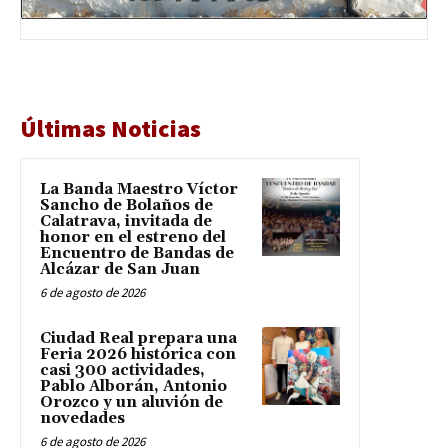
Últimas Noticias
La Banda Maestro Víctor
Sancho de Bolaños de
Calatrava, invitada de
honor en el estreno del
Encuentro de Bandas de
Alcázar de San Juan
6 de agosto de 2026
Ciudad Real prepara una
Feria 2026 histórica con
casi 300 actividades,
Pablo Alborán, Antonio
Orozco y un aluvión de
novedades
6 de agosto de 2026