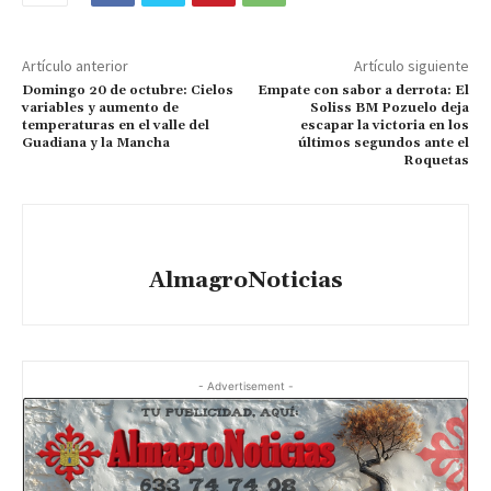
Artículo anterior
Artículo siguiente
Domingo 20 de octubre: Cielos
Empate con sabor a derrota: El
variables y aumento de
Soliss BM Pozuelo deja
temperaturas en el valle del
escapar la victoria en los
Guadiana y la Mancha
últimos segundos ante el
Roquetas
AlmagroNoticias
- Advertisement -