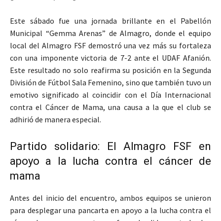
Este sábado fue una jornada brillante en el Pabellón
Municipal “Gemma Arenas” de Almagro, donde el equipo
local del Almagro FSF demostró una vez más su fortaleza
con una imponente victoria de 7-2 ante el UDAF Afanión.
Este resultado no solo reafirma su posición en la Segunda
División de Fútbol Sala Femenino, sino que también tuvo un
emotivo significado al coincidir con el Día Internacional
contra el Cáncer de Mama, una causa a la que el club se
adhirió de manera especial.
Partido solidario: El Almagro FSF en
apoyo a la lucha contra el cáncer de
mama
Antes del inicio del encuentro, ambos equipos se unieron
para desplegar una pancarta en apoyo a la lucha contra el