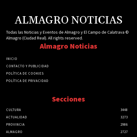
ALMAGRO NOTICIAS
Todas las Noticias y Eventos de Almagro y El Campo de Calatrava ©
Almagro (Ciudad Real). All rights reserved.
Almagro Noticias
INICIO
CONTACTO Y PUBLICIDAD
POLÍTICA DE COOKIES
POLÍTICA DE PRIVACIDAD
Secciones
CULTURA
3448
ACTUALIDAD
3273
PROVINCIA
2986
ALMAGRO
2727