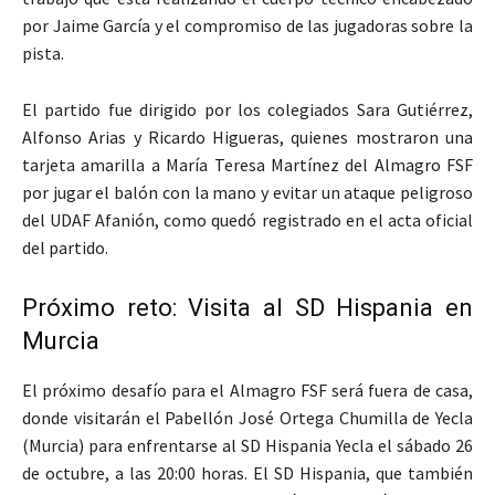
por Jaime García y el compromiso de las jugadoras sobre la
pista.
El partido fue dirigido por los colegiados Sara Gutiérrez,
Alfonso Arias y Ricardo Higueras, quienes mostraron una
tarjeta amarilla a María Teresa Martínez del Almagro FSF
por jugar el balón con la mano y evitar un ataque peligroso
del UDAF Afanión, como quedó registrado en el acta oficial
del partido.
Próximo reto: Visita al SD Hispania en
Murcia
El próximo desafío para el Almagro FSF será fuera de casa,
donde visitarán el Pabellón José Ortega Chumilla de Yecla
(Murcia) para enfrentarse al SD Hispania Yecla el sábado 26
de octubre, a las 20:00 horas. El SD Hispania, que también