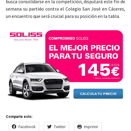
busca consolidarse en la competición, disputará este fin de
semana su partido contra el Colegio San José en Cáceres,
un encuentro que será crucial para su posición en la tabla.
Comparte esto:
Facebook
Twitter
Imprimir