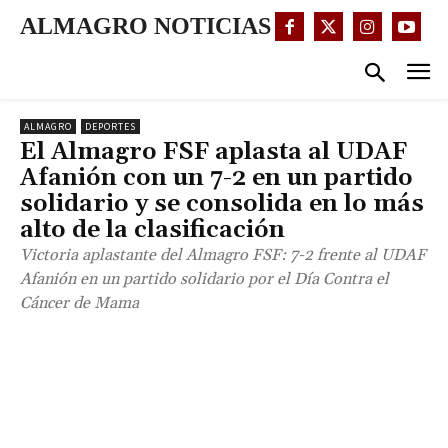
ALMAGRO NOTICIAS
ALMAGRO
DEPORTES
El Almagro FSF aplasta al UDAF
Afanión con un 7-2 en un partido
solidario y se consolida en lo más
alto de la clasificación
Victoria aplastante del Almagro FSF: 7-2 frente al UDAF
Afanión en un partido solidario por el Día Contra el
Cáncer de Mama