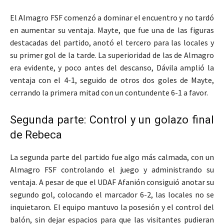
El Almagro FSF comenzó a dominar el encuentro y no tardó
en aumentar su ventaja. Mayte, que fue una de las figuras
destacadas del partido, anotó el tercero para las locales y
su primer gol de la tarde. La superioridad de las de Almagro
era evidente, y poco antes del descanso, Dávila amplió la
ventaja con el 4-1, seguido de otros dos goles de Mayte,
cerrando la primera mitad con un contundente 6-1 a favor.
Segunda parte: Control y un golazo final
de Rebeca
La segunda parte del partido fue algo más calmada, con un
Almagro FSF controlando el juego y administrando su
ventaja. A pesar de que el UDAF Afanión consiguió anotar su
segundo gol, colocando el marcador 6-2, las locales no se
inquietaron. El equipo mantuvo la posesión y el control del
balón, sin dejar espacios para que las visitantes pudieran