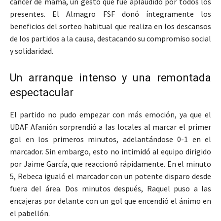
cáncer de mama, un gesto que fue aplaudido por todos los
presentes. El Almagro FSF donó íntegramente los
beneficios del sorteo habitual que realiza en los descansos
de los partidos a la causa, destacando su compromiso social
y solidaridad.
Un arranque intenso y una remontada
espectacular
El partido no pudo empezar con más emoción, ya que el
UDAF Afanión sorprendió a las locales al marcar el primer
gol en los primeros minutos, adelantándose 0-1 en el
marcador. Sin embargo, esto no intimidó al equipo dirigido
por Jaime García, que reaccionó rápidamente. En el minuto
5, Rebeca igualó el marcador con un potente disparo desde
fuera del área. Dos minutos después, Raquel puso a las
encajeras por delante con un gol que encendió el ánimo en
el pabellón.