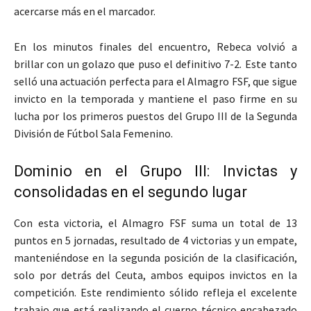
acercarse más en el marcador.
En los minutos finales del encuentro, Rebeca volvió a
brillar con un golazo que puso el definitivo 7-2. Este tanto
selló una actuación perfecta para el Almagro FSF, que sigue
invicto en la temporada y mantiene el paso firme en su
lucha por los primeros puestos del Grupo III de la Segunda
División de Fútbol Sala Femenino.
Dominio en el Grupo III: Invictas y
consolidadas en el segundo lugar
Con esta victoria, el Almagro FSF suma un total de 13
puntos en 5 jornadas, resultado de 4 victorias y un empate,
manteniéndose en la segunda posición de la clasificación,
solo por detrás del Ceuta, ambos equipos invictos en la
competición. Este rendimiento sólido refleja el excelente
trabajo que está realizando el cuerpo técnico encabezado