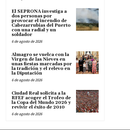
El SEPRONA investiga a
dos personas por
provocar el incendio de
Cabezarrubias del Puerto
con una radial y un
soldador
6 de agosto de 2026
Almagro se vuelca con la
Virgen de las Nieves en
unas fiestas marcadas por
la tradición y el relevo en
la Diputación
6 de agosto de 2026
Ciudad Real solicita a la
RFEF acoger el Trofeo de
la Copa del Mundo 2026 y
revivir el éxito de 2010
6 de agosto de 2026