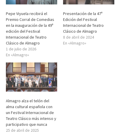
Pepe Viyuela recibirá el
Presentación de la 47ª
Premio Corral de Comedias
Edición del Festival
en la inauguración de la 49ª
Internacional de Teatro
edición del Festival
Clásico de Almagro
Internacional de Teatro
8 de abril de 2024
Clásico de Almagro
En «Almagro»
1 de julio de 2026
En «Almagro»
Almagro alza el telón del
alma cultural española con
un Festival Internacional de
Teatro Clásico más intenso y
participativo que nunca
25 de abril de 2025