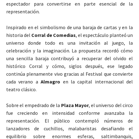
espectador para convertirse en parte esencial de la
representación.
Inspirado en el simbolismo de una baraja de cartas y en la
historia del
Corral de Comedias
, el espectáculo planteó un
universo donde todo es una invitación al juego, la
celebración y la imaginación. La propuesta recordó cómo
una sencilla baraja contribuyó a recuperar del olvido el
histórico Corral y cómo, siglos después, ese legado
continúa plenamente vivo gracias al Festival que convierte
cada verano a
Almagro
en la capital internacional del
teatro clásico.
Sobre el empedrado de la
Plaza Mayor
, el universo del circo
fue creciendo en intensidad conforme avanzaba la
representación. El público contempló números de
lanzadores de cuchillos, malabaristas desafiando el
equilibrio sobre enormes esferas, saltimbanquis,