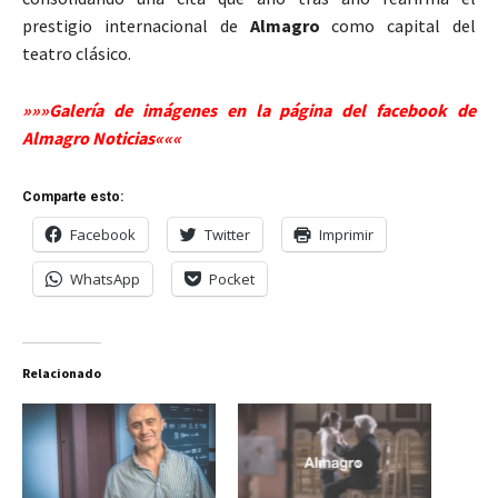
prestigio internacional de
Almagro
como capital del
teatro clásico.
»»»Galería de imágenes en la página del facebook de
Almagro Noticias«««
Comparte esto:
Facebook
Twitter
Imprimir
WhatsApp
Pocket
Relacionado