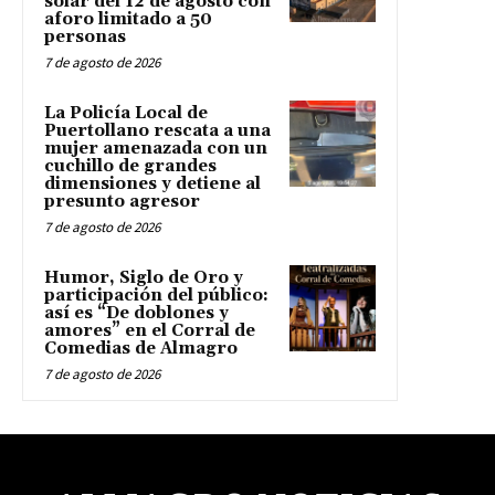
solar del 12 de agosto con
aforo limitado a 50
personas
7 de agosto de 2026
La Policía Local de
Puertollano rescata a una
mujer amenazada con un
cuchillo de grandes
dimensiones y detiene al
presunto agresor
7 de agosto de 2026
Humor, Siglo de Oro y
participación del público:
así es “De doblones y
amores” en el Corral de
Comedias de Almagro
7 de agosto de 2026