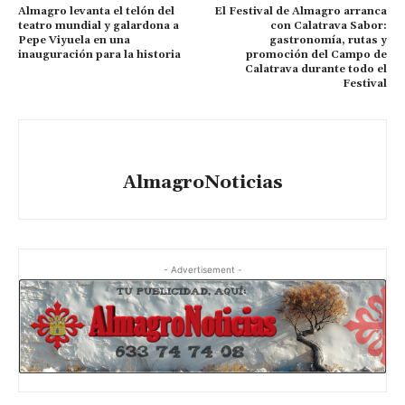
Almagro levanta el telón del
El Festival de Almagro arranca
teatro mundial y galardona a
con Calatrava Sabor:
Pepe Viyuela en una
gastronomía, rutas y
inauguración para la historia
promoción del Campo de
Calatrava durante todo el
Festival
AlmagroNoticias
- Advertisement -