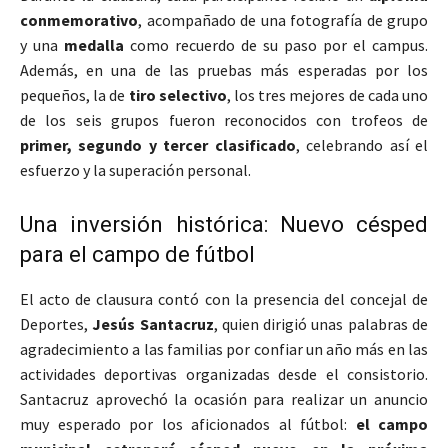
conmemorativo
, acompañado de una fotografía de grupo
y una
medalla
como recuerdo de su paso por el campus.
Además, en una de las pruebas más esperadas por los
pequeños, la de
tiro selectivo
, los tres mejores de cada uno
de los seis grupos fueron reconocidos con trofeos de
primer, segundo y tercer clasificado
, celebrando así el
esfuerzo y la superación personal.
Una inversión histórica: Nuevo césped
para el campo de fútbol
El acto de clausura contó con la presencia del concejal de
Deportes,
Jesús Santacruz
, quien dirigió unas palabras de
agradecimiento a las familias por confiar un año más en las
actividades deportivas organizadas desde el consistorio.
Santacruz aprovechó la ocasión para realizar un anuncio
muy esperado por los aficionados al fútbol:
el campo