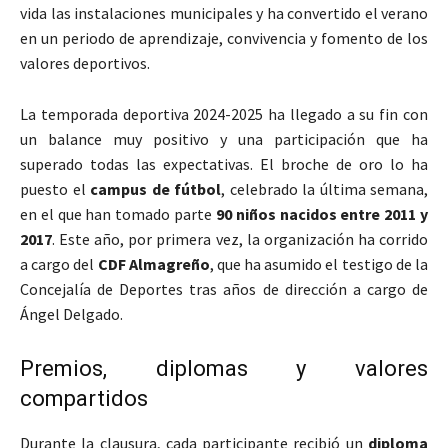
vida las instalaciones municipales y ha convertido el verano
en un periodo de aprendizaje, convivencia y fomento de los
valores deportivos.
La temporada deportiva 2024-2025 ha llegado a su fin con
un balance muy positivo y una participación que ha
superado todas las expectativas. El broche de oro lo ha
puesto el
campus de fútbol
, celebrado la última semana,
en el que han tomado parte
90 niños nacidos entre 2011 y
2017
. Este año, por primera vez, la organización ha corrido
a cargo del
CDF Almagreño
, que ha asumido el testigo de la
Concejalía de Deportes tras años de dirección a cargo de
Ángel Delgado.
Premios, diplomas y valores
compartidos
Durante la clausura, cada participante recibió un
diploma