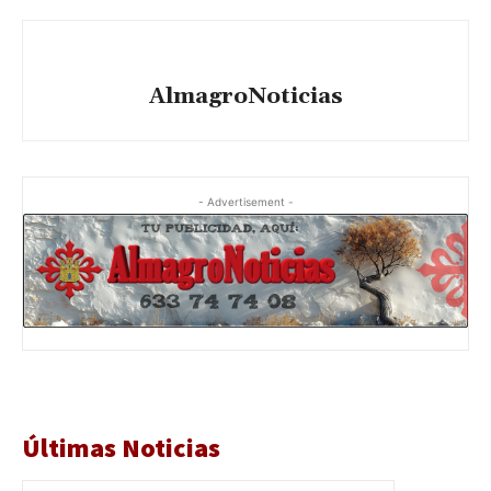
AlmagroNoticias
- Advertisement -
Últimas Noticias