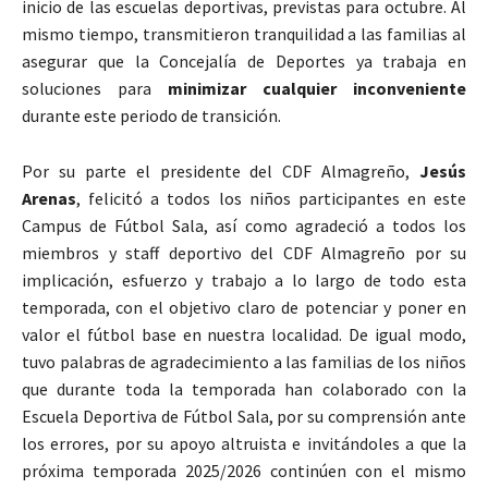
inicio de las escuelas deportivas, previstas para octubre. Al
mismo tiempo, transmitieron tranquilidad a las familias al
asegurar que la Concejalía de Deportes ya trabaja en
soluciones para
minimizar cualquier inconveniente
durante este periodo de transición.
Por su parte el presidente del CDF Almagreño,
Jesús
Arenas
, felicitó a todos los niños participantes en este
Campus de Fútbol Sala, así como agradeció a todos los
miembros y staff deportivo del CDF Almagreño por su
implicación, esfuerzo y trabajo a lo largo de todo esta
temporada, con el objetivo claro de potenciar y poner en
valor el fútbol base en nuestra localidad. De igual modo,
tuvo palabras de agradecimiento a las familias de los niños
que durante toda la temporada han colaborado con la
Escuela Deportiva de Fútbol Sala, por su comprensión ante
los errores, por su apoyo altruista e invitándoles a que la
próxima temporada 2025/2026 continúen con el mismo