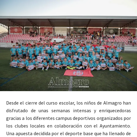
Desde el cierre del curso escolar, los niños de Almagro han
disfrutado de unas semanas intensas y enriquecedoras
gracias a los diferentes campus deportivos organizados por
los clubes locales en colaboración con el Ayuntamiento.
Una apuesta decidida por el deporte base que ha llenado de