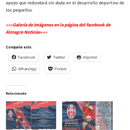
apoyo que redundará sin duda en el desarrollo deportivo de
los pequeños.
»»»Galería de imágenes en la página del facebook de
Almagro Noticias«««
Comparte esto:
Facebook
Twitter
Imprimir
WhatsApp
Pocket
Relacionado