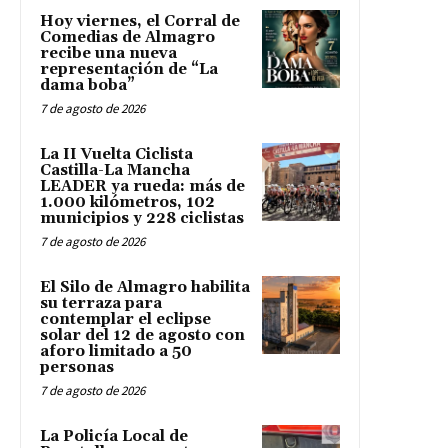
Hoy viernes, el Corral de
Comedias de Almagro
recibe una nueva
representación de “La
dama boba”
7 de agosto de 2026
La II Vuelta Ciclista
Castilla-La Mancha
LEADER ya rueda: más de
1.000 kilómetros, 102
municipios y 228 ciclistas
7 de agosto de 2026
El Silo de Almagro habilita
su terraza para
contemplar el eclipse
solar del 12 de agosto con
aforo limitado a 50
personas
7 de agosto de 2026
La Policía Local de