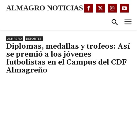
ALMAGRO NOTICIAS
ALMAGRO
DEPORTES
Diplomas, medallas y trofeos: Así
se premió a los jóvenes
futbolistas en el Campus del CDF
Almagreño