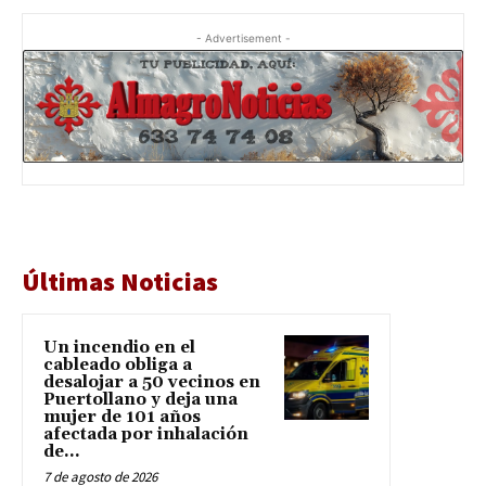
- Advertisement -
Últimas Noticias
Un incendio en el
cableado obliga a
desalojar a 50 vecinos en
Puertollano y deja una
mujer de 101 años
afectada por inhalación
de...
7 de agosto de 2026