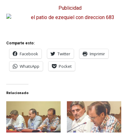
Publicidad
Comparte esto:
Facebook
Twitter
Imprimir
WhatsApp
Pocket
Relacionado