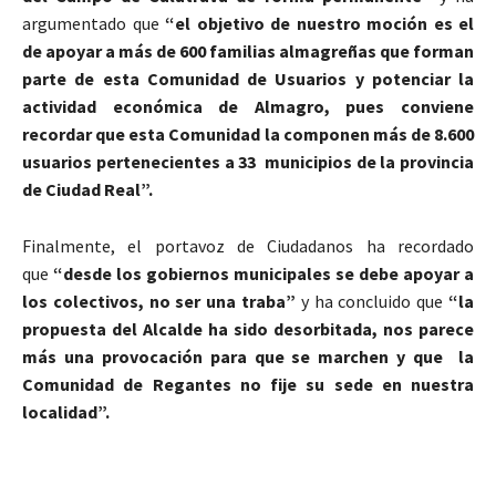
argumentado que
“el objetivo de nuestro moción es el
de apoyar a más de 600 familias almagreñas que forman
parte de esta Comunidad de Usuarios y potenciar la
actividad económica de Almagro, pues conviene
recordar que esta Comunidad la componen más de 8.600
usuarios pertenecientes a 33 municipios de la provincia
de Ciudad Real”.
Finalmente, el portavoz de Ciudadanos ha recordado
que
“desde los gobiernos municipales se debe apoyar a
los colectivos, no ser una traba”
y ha concluido que
“la
propuesta del Alcalde ha sido desorbitada, nos parece
más una provocación para que se marchen y que la
Comunidad de Regantes no fije su sede en nuestra
localidad”.