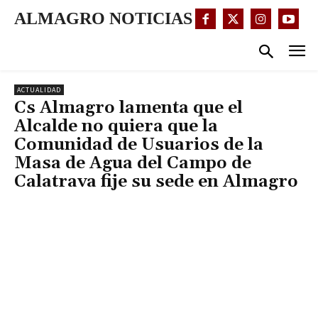
ALMAGRO NOTICIAS
ACTUALIDAD
Cs Almagro lamenta que el
Alcalde no quiera que la
Comunidad de Usuarios de la
Masa de Agua del Campo de
Calatrava fije su sede en Almagro