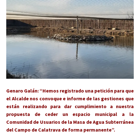
Genaro Galán: “Hemos registrado una petición para que
el Alcalde nos convoque e informe de las gestiones que
están realizando para dar cumplimiento a nuestra
propuesta de ceder un espacio municipal a la
Comunidad de Usuarios de la Masa de Agua Subterránea
del Campo de Calatrava de forma permanente”.