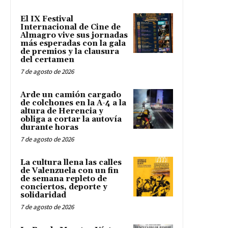
El IX Festival
Internacional de Cine de
Almagro vive sus jornadas
más esperadas con la gala
de premios y la clausura
del certamen
7 de agosto de 2026
Arde un camión cargado
de colchones en la A-4 a la
altura de Herencia y
obliga a cortar la autovía
durante horas
7 de agosto de 2026
La cultura llena las calles
de Valenzuela con un fin
de semana repleto de
conciertos, deporte y
solidaridad
7 de agosto de 2026