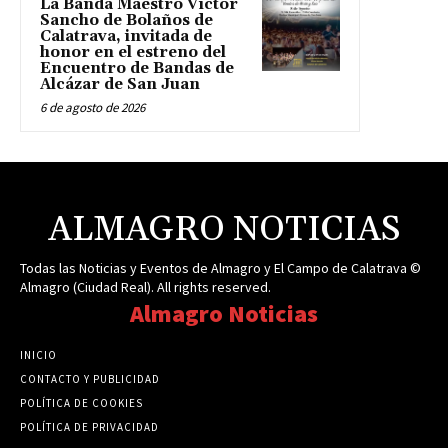
La Banda Maestro Víctor
Sancho de Bolaños de
Calatrava, invitada de
honor en el estreno del
Encuentro de Bandas de
Alcázar de San Juan
6 de agosto de 2026
ALMAGRO NOTICIAS
Todas las Noticias y Eventos de Almagro y El Campo de Calatrava ©
Almagro (Ciudad Real). All rights reserved.
Almagro Noticias
INICIO
CONTACTO Y PUBLICIDAD
POLÍTICA DE COOKIES
POLÍTICA DE PRIVACIDAD