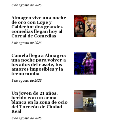
8 de agosto de 2026
Almagro vive una noche
de oro con Lope y
Calderón: dos grandes
comedias llegan hoy al
Corral de Comedias
8 de agosto de 2026
Camela llega a Almagro:
una noche para volver a
los años del casete, los
amores imposibles y la
tecnorumba
8 de agosto de 2026
Un joven de 21 años,
herido con un arma
blanca en la zona de ocio
del Torreón de Ciudad
Real
8 de agosto de 2026