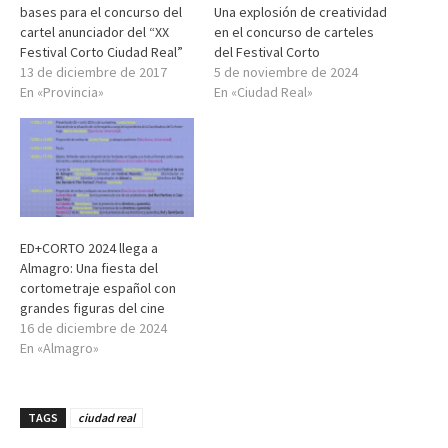
bases para el concurso del
Una explosión de creatividad
cartel anunciador del “XX
en el concurso de carteles
Festival Corto Ciudad Real”
del Festival Corto
13 de diciembre de 2017
5 de noviembre de 2024
En «Provincia»
En «Ciudad Real»
ED+CORTO 2024 llega a
Almagro: Una fiesta del
cortometraje español con
grandes figuras del cine
16 de diciembre de 2024
En «Almagro»
TAGS
ciudad real