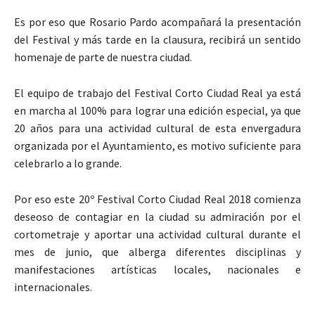
Es por eso que Rosario Pardo acompañará la presentación
del Festival y más tarde en la clausura, recibirá un sentido
homenaje de parte de nuestra ciudad.
El equipo de trabajo del Festival Corto Ciudad Real ya está
en marcha al 100% para lograr una edición especial, ya que
20 años para una actividad cultural de esta envergadura
organizada por el Ayuntamiento, es motivo suficiente para
celebrarlo a lo grande.
Por eso este 20º Festival Corto Ciudad Real 2018 comienza
deseoso de contagiar en la ciudad su admiración por el
cortometraje y aportar una actividad cultural durante el
mes de junio, que alberga diferentes disciplinas y
manifestaciones artísticas locales, nacionales e
internacionales.