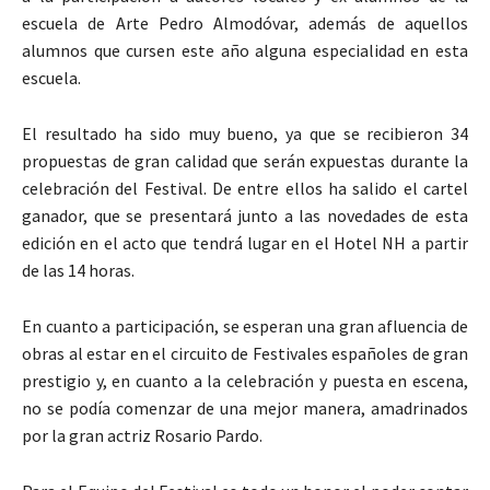
escuela de Arte Pedro Almodóvar, además de aquellos
alumnos que cursen este año alguna especialidad en esta
escuela.
El resultado ha sido muy bueno, ya que se recibieron 34
propuestas de gran calidad que serán expuestas durante la
celebración del Festival. De entre ellos ha salido el cartel
ganador, que se presentará junto a las novedades de esta
edición en el acto que tendrá lugar en el Hotel NH a partir
de las 14 horas.
En cuanto a participación, se esperan una gran afluencia de
obras al estar en el circuito de Festivales españoles de gran
prestigio y, en cuanto a la celebración y puesta en escena,
no se podía comenzar de una mejor manera, amadrinados
por la gran actriz Rosario Pardo.