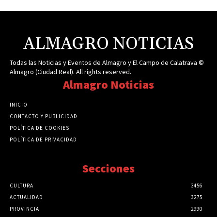
ALMAGRO NOTICIAS
Todas las Noticias y Eventos de Almagro y El Campo de Calatrava ©
Almagro (Ciudad Real). All rights reserved.
Almagro Noticias
INICIO
CONTACTO Y PUBLICIDAD
POLÍTICA DE COOKIES
POLÍTICA DE PRIVACIDAD
Secciones
CULTURA
3456
ACTUALIDAD
3275
PROVINCIA
2990