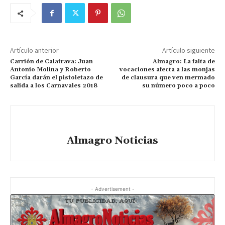
Artículo anterior
Artículo siguiente
Carrión de Calatrava: Juan
Almagro: La falta de
Antonio Molina y Roberto
vocaciones afecta a las monjas
García darán el pistoletazo de
de clausura que ven mermado
salida a los Carnavales 2018
su número poco a poco
Almagro Noticias
- Advertisement -