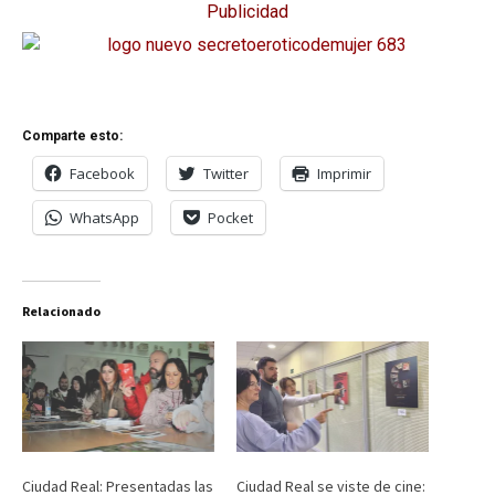
Publicidad
Comparte esto:
Facebook
Twitter
Imprimir
WhatsApp
Pocket
Relacionado
Ciudad Real: Presentadas las
Ciudad Real se viste de cine: