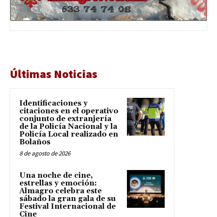
Últimas Noticias
Identificaciones y
citaciones en el operativo
conjunto de extranjería
de la Policía Nacional y la
Policía Local realizado en
Bolaños
8 de agosto de 2026
Una noche de cine,
estrellas y emoción:
Almagro celebra este
sábado la gran gala de su
Festival Internacional de
Cine