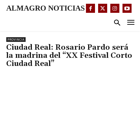
ALMAGRO NOTICIAS
PROVINCIA
Ciudad Real: Rosario Pardo será
la madrina del “XX Festival Corto
Ciudad Real”