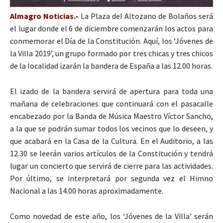
Almagro Noticias.-
La Plaza del Altozano de Bolaños será
el lugar donde el 6 de diciembre comenzarán los actos para
conmemorar el Día de la Constitución. Aquí, los ‘Jóvenes de
la Villa 2019’, un grupo formado por tres chicas y tres chicos
de la localidad izarán la bandera de España a las 12.00 horas.
El izado de la bandera servirá de apertura para toda una
mañana de celebraciones que continuará con el pasacalle
encabezado por la Banda de Música Maestro Víctor Sancho,
a la que se podrán sumar todos los vecinos que lo deseen, y
que acabará en la Casa de la Cultura. En el Auditorio, a las
12.30 se leerán varios artículos de la Constitución y tendrá
lugar un concierto que servirá de cierre para las actividades.
Por último, se interpretará por segunda vez el Himno
Nacional a las 14.00 horas aproximadamente.
Como novedad de este año, los ‘Jóvenes de la Villa’ serán