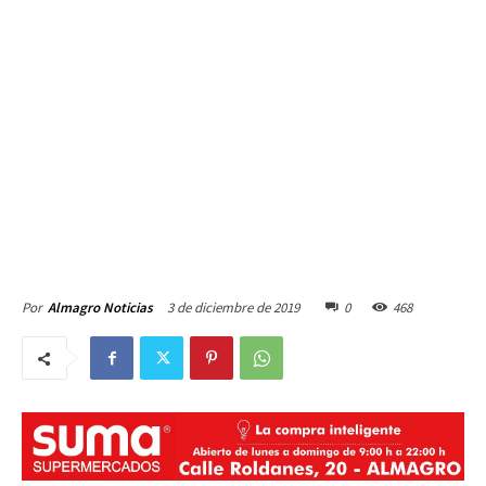
3 de diciembre de 2019
0
468
Por
Almagro Noticias