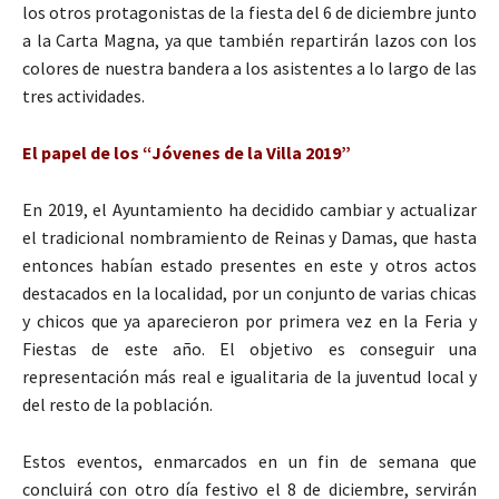
los otros protagonistas de la fiesta del 6 de diciembre junto
a la Carta Magna, ya que también repartirán lazos con los
colores de nuestra bandera a los asistentes a lo largo de las
tres actividades.
El papel de los “Jóvenes de la Villa 2019”
En 2019, el Ayuntamiento ha decidido cambiar y actualizar
el tradicional nombramiento de Reinas y Damas, que hasta
entonces habían estado presentes en este y otros actos
destacados en la localidad, por un conjunto de varias chicas
y chicos que ya aparecieron por primera vez en la Feria y
Fiestas de este año. El objetivo es conseguir una
representación más real e igualitaria de la juventud local y
del resto de la población.
Estos eventos, enmarcados en un fin de semana que
concluirá con otro día festivo el 8 de diciembre, servirán