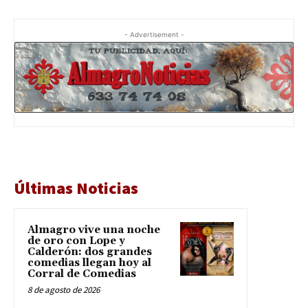
- Advertisement -
Últimas Noticias
Almagro vive una noche
de oro con Lope y
Calderón: dos grandes
comedias llegan hoy al
Corral de Comedias
8 de agosto de 2026