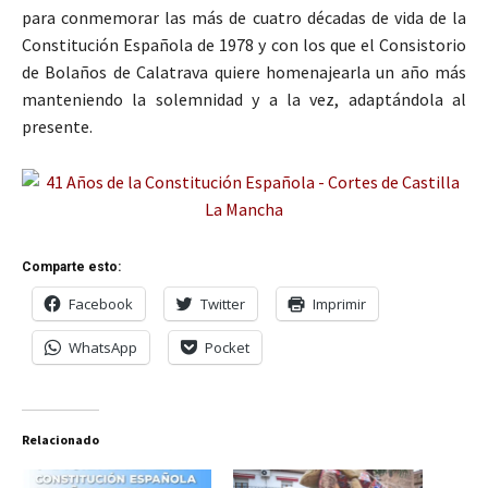
para conmemorar las más de cuatro décadas de vida de la
Constitución Española de 1978 y con los que el Consistorio
de Bolaños de Calatrava quiere homenajearla un año más
manteniendo la solemnidad y a la vez, adaptándola al
presente.
Comparte esto:
Facebook
Twitter
Imprimir
WhatsApp
Pocket
Relacionado