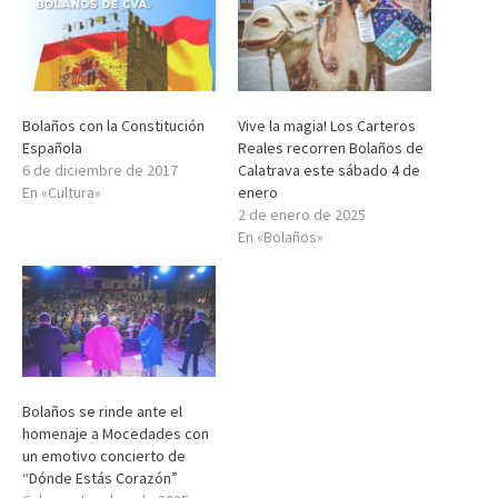
Bolaños con la Constitución
Vive la magia! Los Carteros
Española
Reales recorren Bolaños de
6 de diciembre de 2017
Calatrava este sábado 4 de
En «Cultura»
enero
2 de enero de 2025
En «Bolaños»
Bolaños se rinde ante el
homenaje a Mocedades con
un emotivo concierto de
“Dónde Estás Corazón”