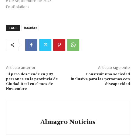
6 de septiembre de 2025
En «Bolaños»
TAGS
bolaños
Artículo anterior
Artículo siguiente
El paro desciende en 307
Construir una sociedad
personas en la provincia de
inclusiva para las personas con
Ciudad Real en el mes de
discapacidad
Noviembre
Almagro Noticias