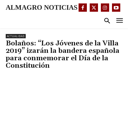
ALMAGRO NOTICIAS
ACTUALIDAD
Bolaños: “Los Jóvenes de la Villa
2019” izarán la bandera española
para conmemorar el Día de la
Constitución