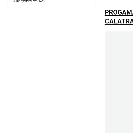
5 de agosto de 2026
PROGAMA
CALATRA