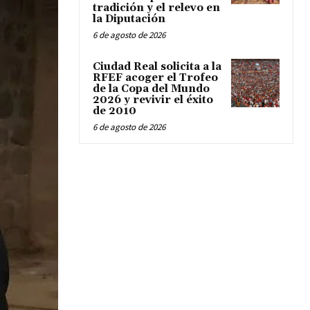
tradición y el relevo en
la Diputación
6 de agosto de 2026
Ciudad Real solicita a la
RFEF acoger el Trofeo
de la Copa del Mundo
2026 y revivir el éxito
de 2010
6 de agosto de 2026