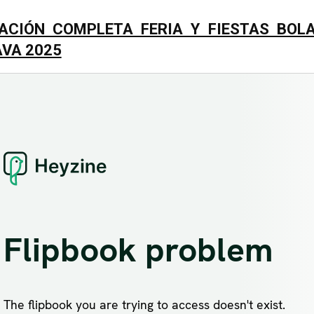
CIÓN COMPLETA FERIA Y FIESTAS BOL
VA 2025