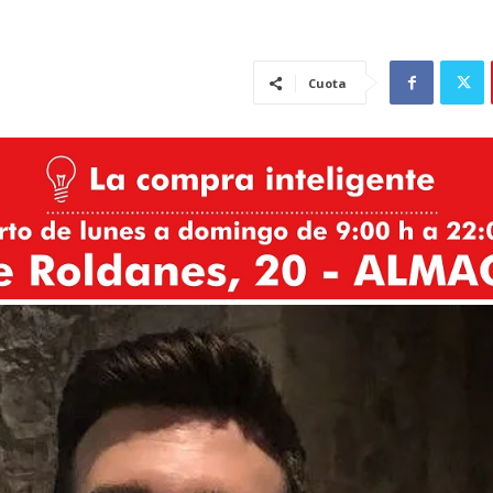
Cuota