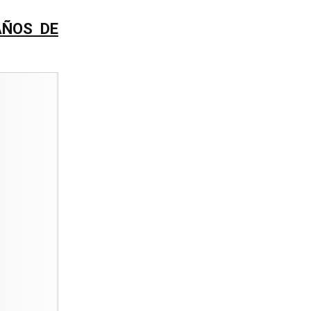
AÑOS DE