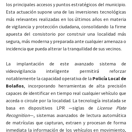
los principales accesos y puntos estratégicos del municipio.
Esta actuación supone una de las inversiones tecnológicas
más relevantes realizadas en los últimos años en materia
de vigilancia y protección ciudadana, consolidando la firme
apuesta del consistorio por construir una localidad más
segura, más moderna y preparada ante cualquier amenaza o
incidencia que pueda alterar la tranquilidad de sus vecinos.
La implantación de este avanzado sistema de
videovigilancia inteligente permitirá reforzar
notablemente la capacidad operativa de la
Policía Local de
Bolaños
, incorporando herramientas de alta precisión
capaces de identificar en tiempo real cualquier vehículo que
acceda o circule por la localidad. La tecnología instalada se
basa en dispositivos LPR —siglas de
License Plate
Recognition
—, sistemas avanzados de lectura automática
de matrículas que capturan, extraen y procesan de forma
inmediata la información de los vehículos en movimiento,