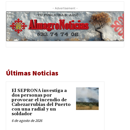
- Advertisement -
Últimas Noticias
El SEPRONA investiga a
dos personas por
provocar el incendio de
Cabezarrubias del Puerto
con una radial y un
soldador
6 de agosto de 2026