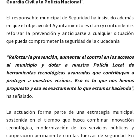
Guardia Civil y la Policía Nacional
”.
El responsable municipal de Seguridad ha insistido además
en que el objetivo del Ayuntamiento es claro y contundente:
reforzar la prevención y anticiparse a cualquier situación
que pueda comprometer la seguridad de la ciudadanía.
“
Reforzar la prevención, aumentar el control en los accesos
al municipio y dotar a nuestra Policía Local de
herramientas tecnológicas avanzadas que contribuyan a
proteger a nuestros vecinos. Eso es lo que nos hemos
propuesto y eso es exactamente lo que estamos haciendo
”,
ha señalado.
La actuación forma parte de una estrategia municipal
sostenida en el tiempo que busca combinar innovación
tecnológica, modernización de los servicios públicos y
cooperación permanente con las fuerzas de seguridad. En