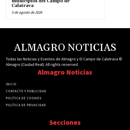
municipios del Campo de
Calatrava
5 de agosto de 2026
ALMAGRO NOTICIAS
Todas las Noticias y Eventos de Almagro y El Campo de Calatrava ©
Almagro (Ciudad Real). All rights reserved.
Almagro Noticias
INICIO
CONTACTO Y PUBLICIDAD
POLÍTICA DE COOKIES
POLÍTICA DE PRIVACIDAD
Secciones