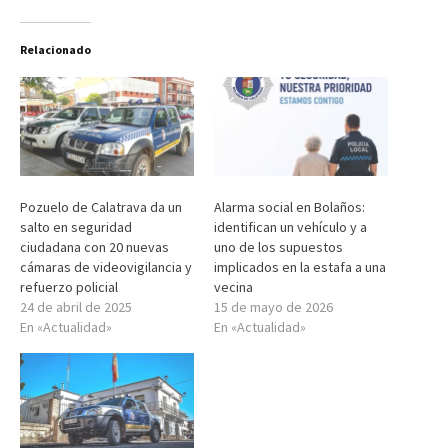
Relacionado
Pozuelo de Calatrava da un
Alarma social en Bolaños:
salto en seguridad
identifican un vehículo y a
ciudadana con 20 nuevas
uno de los supuestos
cámaras de videovigilancia y
implicados en la estafa a una
refuerzo policial
vecina
24 de abril de 2025
15 de mayo de 2026
En «Actualidad»
En «Actualidad»