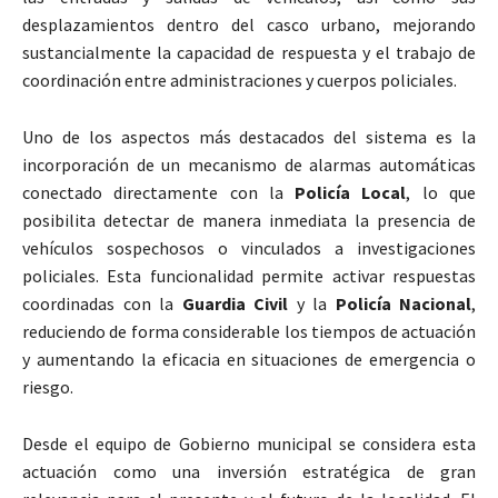
desplazamientos dentro del casco urbano, mejorando
sustancialmente la capacidad de respuesta y el trabajo de
coordinación entre administraciones y cuerpos policiales.
Uno de los aspectos más destacados del sistema es la
incorporación de un mecanismo de alarmas automáticas
conectado directamente con la
Policía Local
, lo que
posibilita detectar de manera inmediata la presencia de
vehículos sospechosos o vinculados a investigaciones
policiales. Esta funcionalidad permite activar respuestas
coordinadas con la
Guardia Civil
y la
Policía Nacional
,
reduciendo de forma considerable los tiempos de actuación
y aumentando la eficacia en situaciones de emergencia o
riesgo.
Desde el equipo de Gobierno municipal se considera esta
actuación como una inversión estratégica de gran