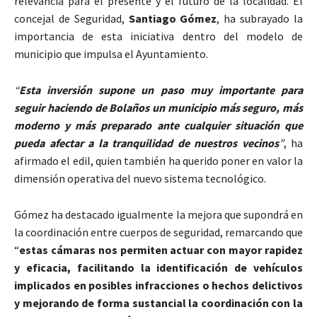
relevancia para el presente y el futuro de la localidad. El
concejal de Seguridad,
Santiago Gómez
, ha subrayado la
importancia de esta iniciativa dentro del modelo de
municipio que impulsa el Ayuntamiento.
“
Esta inversión supone un paso muy importante para
seguir haciendo de Bolaños un municipio más seguro, más
moderno y más preparado ante cualquier situación que
pueda afectar a la tranquilidad de nuestros vecinos
”
, ha
afirmado el edil, quien también ha querido poner en valor la
dimensión operativa del nuevo sistema tecnológico.
Gómez ha destacado igualmente la mejora que supondrá en
la coordinación entre cuerpos de seguridad, remarcando que
“
estas cámaras nos permiten actuar con mayor rapidez
y eficacia, facilitando la identificación de vehículos
implicados en posibles infracciones o hechos delictivos
y mejorando de forma sustancial la coordinación con la