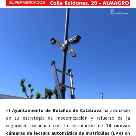
El
Ayuntamiento de Bolaños de Calatrava
ha avanzado
en su estrategia de modernización y refuerzo de la
seguridad ciudadana con la instalación de
14 nuevas
cámaras de lectura automática de matrículas (LPR)
en