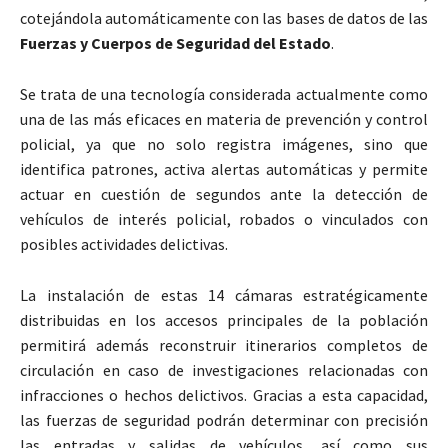
cotejándola automáticamente con las bases de datos de las
Fuerzas y Cuerpos de Seguridad del Estado
.
Se trata de una tecnología considerada actualmente como
una de las más eficaces en materia de prevención y control
policial, ya que no solo registra imágenes, sino que
identifica patrones, activa alertas automáticas y permite
actuar en cuestión de segundos ante la detección de
vehículos de interés policial, robados o vinculados con
posibles actividades delictivas.
La instalación de estas 14 cámaras estratégicamente
distribuidas en los accesos principales de la población
permitirá además reconstruir itinerarios completos de
circulación en caso de investigaciones relacionadas con
infracciones o hechos delictivos. Gracias a esta capacidad,
las fuerzas de seguridad podrán determinar con precisión
las entradas y salidas de vehículos, así como sus