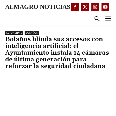
ALMAGRO NOTICIAS
ACTUALIDAD
BOLAÑOS
Bolaños blinda sus accesos con
inteligencia artificial: el
Ayuntamiento instala 14 cámaras
de última generación para
reforzar la seguridad ciudadana