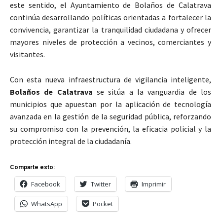
este sentido, el Ayuntamiento de Bolaños de Calatrava
continúa desarrollando políticas orientadas a fortalecer la
convivencia, garantizar la tranquilidad ciudadana y ofrecer
mayores niveles de protección a vecinos, comerciantes y
visitantes.
Con esta nueva infraestructura de vigilancia inteligente,
Bolaños de Calatrava
se sitúa a la vanguardia de los
municipios que apuestan por la aplicación de tecnología
avanzada en la gestión de la seguridad pública, reforzando
su compromiso con la prevención, la eficacia policial y la
protección integral de la ciudadanía.
Comparte esto:
Facebook
Twitter
Imprimir
WhatsApp
Pocket