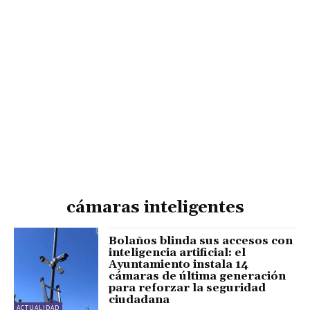
cámaras inteligentes
Bolaños blinda sus accesos con
inteligencia artificial: el
Ayuntamiento instala 14
cámaras de última generación
para reforzar la seguridad
ciudadana
ACTUALIDAD