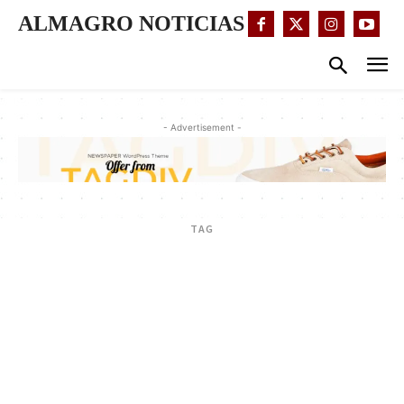
ALMAGRO NOTICIAS
- Advertisement -
TAG