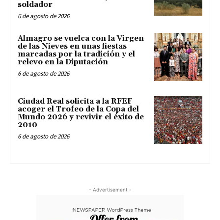
soldador
6 de agosto de 2026
Almagro se vuelca con la Virgen
de las Nieves en unas fiestas
marcadas por la tradición y el
relevo en la Diputación
6 de agosto de 2026
Ciudad Real solicita a la RFEF
acoger el Trofeo de la Copa del
Mundo 2026 y revivir el éxito de
2010
6 de agosto de 2026
- Advertisement -