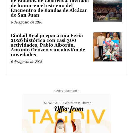
de Bolaños de Calatrava, invitada
de honor en el estreno del
Encuentro de Bandas de Alcázar
de San Juan
6 de agosto de 2026
Ciudad Real prepara una Feria
2026 histórica con casi 300
actividades, Pablo Alborán,
Antonio Orozco y un aluvión de
novedades
6 de agosto de 2026
- Advertisement -