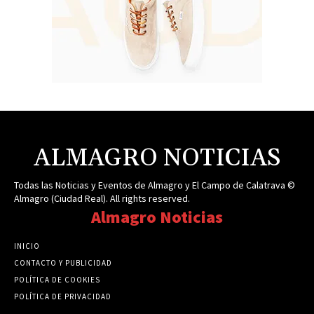
ALMAGRO NOTICIAS
Todas las Noticias y Eventos de Almagro y El Campo de Calatrava ©
Almagro (Ciudad Real). All rights reserved.
Almagro Noticias
INICIO
CONTACTO Y PUBLICIDAD
POLÍTICA DE COOKIES
POLÍTICA DE PRIVACIDAD