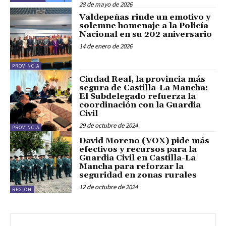
28 de mayo de 2026
Valdepeñas rinde un emotivo y
solemne homenaje a la Policía
Nacional en su 202 aniversario
14 de enero de 2026
PROVINCIA
Ciudad Real, la provincia más
segura de Castilla-La Mancha:
El Subdelegado refuerza la
coordinación con la Guardia
Civil
29 de octubre de 2024
PROVINCIA
David Moreno (VOX) pide más
efectivos y recursos para la
Guardia Civil en Castilla-La
Mancha para reforzar la
seguridad en zonas rurales
12 de octubre de 2024
REGION