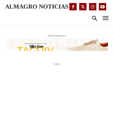
ALMAGRO NOTICIAS
- Advertisement -
TAG