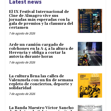
Latest news
El IX Festival Internacional de
Cine de Almagro vive sus
jornadas más esperadas con la
gala de premios y la clausura del
certamen
7 de agosto de 2026
Arde un camión cargado de
colchones en la A-4 a la altura de
Herencia y obliga a cortar la
autovía durante horas
7 de agosto de 2026
La cultura llena las calles de
Valenzuela con un fin de semana
repleto de conciertos, deporte y
solidaridad
7 de agosto de 2026
La Banda Maestro Víctor Sancho