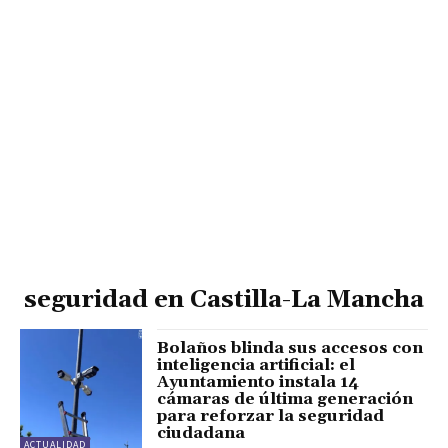
seguridad en Castilla-La Mancha
Bolaños blinda sus accesos con
inteligencia artificial: el
Ayuntamiento instala 14
cámaras de última generación
para reforzar la seguridad
ciudadana
ACTUALIDAD