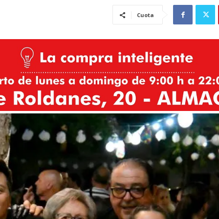
Cuota