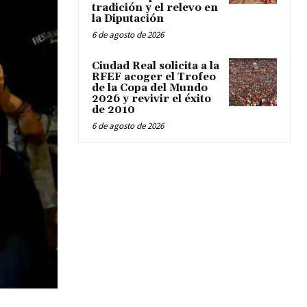
tradición y el relevo en
la Diputación
6 de agosto de 2026
Ciudad Real solicita a la
RFEF acoger el Trofeo
de la Copa del Mundo
2026 y revivir el éxito
de 2010
6 de agosto de 2026