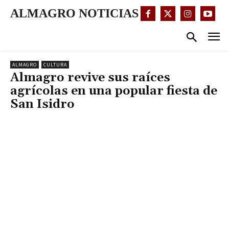
ALMAGRO NOTICIAS
ALMAGRO
CULTURA
Almagro revive sus raíces
agrícolas en una popular fiesta de
San Isidro