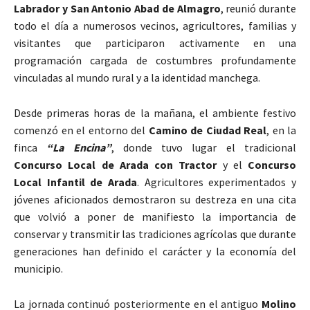
Labrador y San Antonio Abad de Almagro
, reunió durante
todo el día a numerosos vecinos, agricultores, familias y
visitantes que participaron activamente en una
programación cargada de costumbres profundamente
vinculadas al mundo rural y a la identidad manchega.
Desde primeras horas de la mañana, el ambiente festivo
comenzó en el entorno del
Camino de Ciudad Real
, en la
finca
“La Encina”
, donde tuvo lugar el tradicional
Concurso Local de Arada con Tractor
y el
Concurso
Local Infantil de Arada
. Agricultores experimentados y
jóvenes aficionados demostraron su destreza en una cita
que volvió a poner de manifiesto la importancia de
conservar y transmitir las tradiciones agrícolas que durante
generaciones han definido el carácter y la economía del
municipio.
La jornada continuó posteriormente en el antiguo
Molino