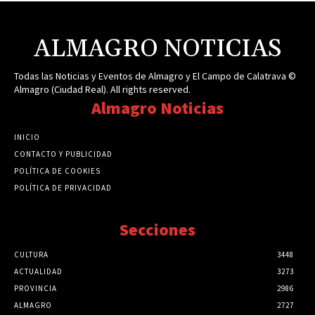
ALMAGRO NOTICIAS
Todas las Noticias y Eventos de Almagro y El Campo de Calatrava ©
Almagro (Ciudad Real). All rights reserved.
Almagro Noticias
INICIO
CONTACTO Y PUBLICIDAD
POLÍTICA DE COOKIES
POLÍTICA DE PRIVACIDAD
Secciones
CULTURA
3448
ACTUALIDAD
3273
PROVINCIA
2986
ALMAGRO
2727