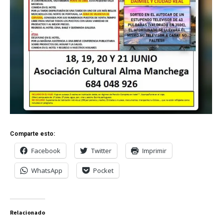
Comparte esto:
Facebook
Twitter
Imprimir
WhatsApp
Pocket
Relacionado