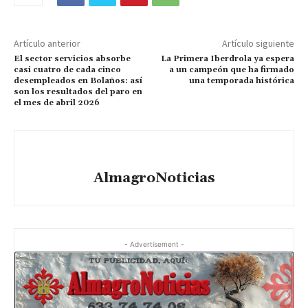
Artículo anterior
Artículo siguiente
El sector servicios absorbe
La Primera Iberdrola ya espera
casi cuatro de cada cinco
a un campeón que ha firmado
desempleados en Bolaños: así
una temporada histórica
son los resultados del paro en
el mes de abril 2026
AlmagroNoticias
- Advertisement -