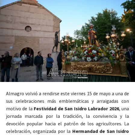
Almagro
volvió a rendirse este viernes 15 de mayo a una de
sus celebraciones más emblemáticas y arraigadas con
motivo de la
Festividad de San Isidro Labrador 2026
, una
jornada marcada por la tradición, la convivencia y la
devoción popular hacia el patrón de los agricultores. La
celebración, organizada por la
Hermandad de San Isidro