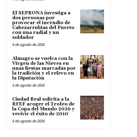
El SEPRONA investiga a
dos personas por
provocar el incendio de
Cabezarrubias del Puerto
con una radial y un
soldador
6 de agosto de 2026
Almagro se vuelca con la
Virgen de las Nieves en
unas fiestas marcadas por
la tradición y el relevo en
la Diputación
6 de agosto de 2026
Ciudad Real solicita a la
RFEF acoger el Trofeo de
la Copa del Mundo 2026 y
revivir el éxito de 2010
6 de agosto de 2026