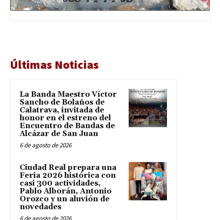
Últimas Noticias
La Banda Maestro Víctor
Sancho de Bolaños de
Calatrava, invitada de
honor en el estreno del
Encuentro de Bandas de
Alcázar de San Juan
6 de agosto de 2026
Ciudad Real prepara una
Feria 2026 histórica con
casi 300 actividades,
Pablo Alborán, Antonio
Orozco y un aluvión de
novedades
6 de agosto de 2026