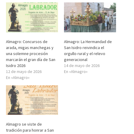
Almagro: Concursos de
Almagro: La Hermandad de
arada, migas manchegas y
San Isidro reivindica el
una solemne procesión
orgullo rural y el relevo
marcarán el gran día de San
generacional
Isidro 2026
14 de mayo de 2026
12 de mayo de 2026
En «Almagro»
En «Almagro»
Almagro se viste de
tradición para honrar a San