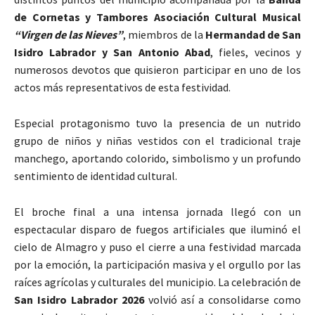
de Cornetas y Tambores Asociación Cultural Musical
“Virgen de las Nieves”
, miembros de la
Hermandad de San
Isidro Labrador y San Antonio Abad
, fieles, vecinos y
numerosos devotos que quisieron participar en uno de los
actos más representativos de esta festividad.
Especial protagonismo tuvo la presencia de un nutrido
grupo de niños y niñas vestidos con el tradicional traje
manchego, aportando colorido, simbolismo y un profundo
sentimiento de identidad cultural.
El broche final a una intensa jornada llegó con un
espectacular disparo de fuegos artificiales que iluminó el
cielo de
Almagro
y puso el cierre a una festividad marcada
por la emoción, la participación masiva y el orgullo por las
raíces agrícolas y culturales del municipio. La celebración de
San Isidro Labrador 2026
volvió así a consolidarse como