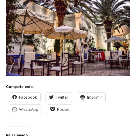
Comparte esto:
Facebook
Twitter
Imprimir
WhatsApp
Pocket
Relacionado