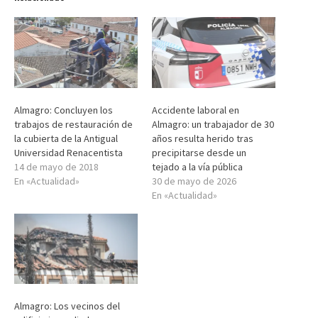
Almagro: Concluyen los
Accidente laboral en
trabajos de restauración de
Almagro: un trabajador de 30
la cubierta de la Antigual
años resulta herido tras
Universidad Renacentista
precipitarse desde un
14 de mayo de 2018
tejado a la vía pública
En «Actualidad»
30 de mayo de 2026
En «Actualidad»
Almagro: Los vecinos del