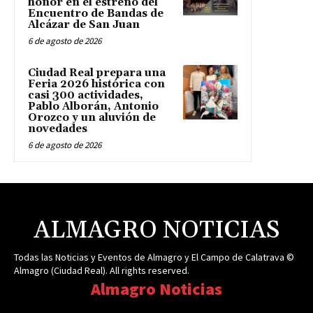
honor en el estreno del
Encuentro de Bandas de
Alcázar de San Juan
6 de agosto de 2026
Ciudad Real prepara una
Feria 2026 histórica con
casi 300 actividades,
Pablo Alborán, Antonio
Orozco y un aluvión de
novedades
6 de agosto de 2026
ALMAGRO NOTICIAS
Todas las Noticias y Eventos de Almagro y El Campo de Calatrava ©
Almagro (Ciudad Real). All rights reserved.
Almagro Noticias