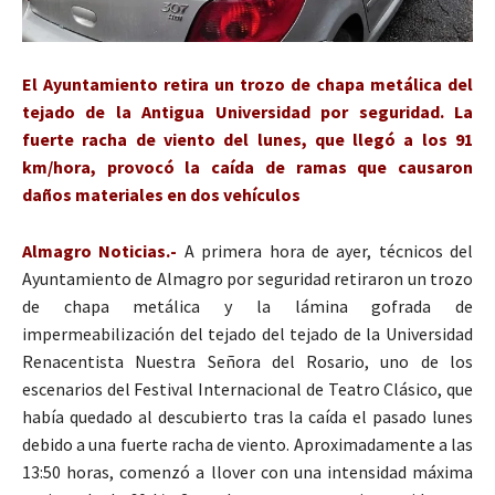
El Ayuntamiento retira un trozo de chapa metálica del
tejado de la Antigua Universidad por seguridad.
La
fuerte racha de viento del lunes, que llegó a los 91
km/hora, provocó la caída de ramas que causaron
daños materiales en dos vehículos
Almagro Noticias.-
A primera hora de ayer, técnicos del
Ayuntamiento de Almagro por seguridad retiraron un trozo
de chapa metálica y la lámina gofrada de
impermeabilización del tejado del tejado de la Universidad
Renacentista Nuestra Señora del Rosario, uno de los
escenarios del Festival Internacional de Teatro Clásico, que
había quedado al descubierto tras la caída el pasado lunes
debido a una fuerte racha de viento. Aproximadamente a las
13:50 horas, comenzó a llover con una intensidad máxima