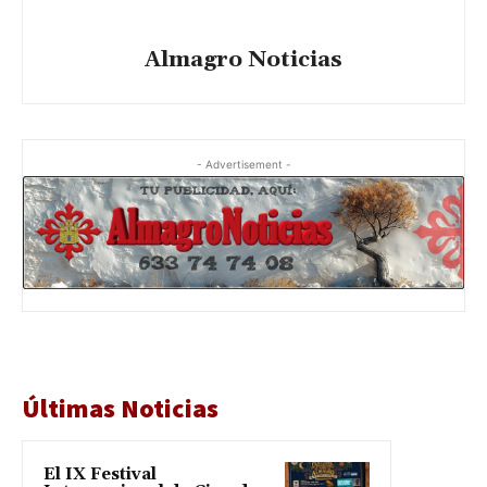
Almagro Noticias
- Advertisement -
Últimas Noticias
El IX Festival