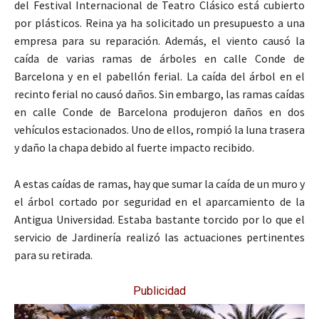
del Festival Internacional de Teatro Clásico está cubierto
por plásticos. Reina ya ha solicitado un presupuesto a una
empresa para su reparación. Además, el viento causó la
caída de varias ramas de árboles en calle Conde de
Barcelona y en el pabellón ferial. La caída del árbol en el
recinto ferial no causó daños. Sin embargo, las ramas caídas
en calle Conde de Barcelona produjeron daños en dos
vehículos estacionados. Uno de ellos, rompió la luna trasera
y daño la chapa debido al fuerte impacto recibido.
A estas caídas de ramas, hay que sumar la caída de un muro y
el árbol cortado por seguridad en el aparcamiento de la
Antigua Universidad. Estaba bastante torcido por lo que el
servicio de Jardinería realizó las actuaciones pertinentes
para su retirada.
Publicidad