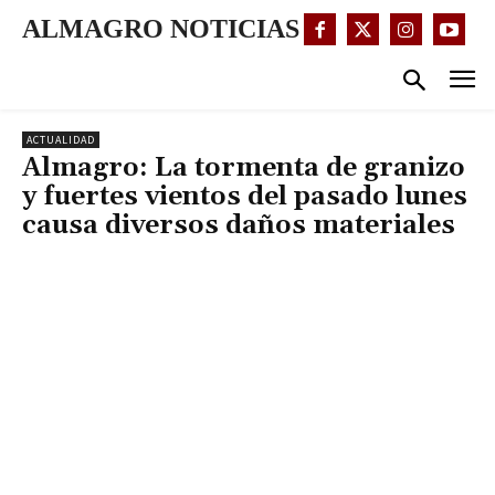
ALMAGRO NOTICIAS
ACTUALIDAD
Almagro: La tormenta de granizo
y fuertes vientos del pasado lunes
causa diversos daños materiales