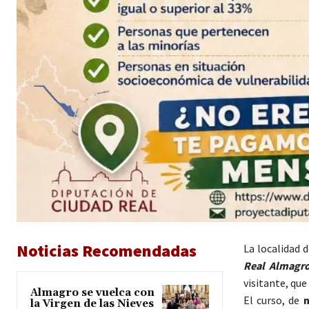
Noticias Recomendadas
La localidad 
Real Almagr
visitante, que
Almagro se vuelca con
El curso, de
n
la Virgen de las Nieves