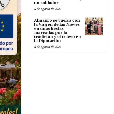
un soldador
6 de agosto de 2026
Almagro se vuelca con
la Virgen de las Nieves
en unas fiestas
marcadas por la
tradición y el relevo en
la Diputación
6 de agosto de 2026