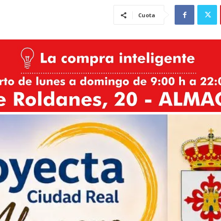
Cuota