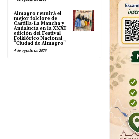
Almagro reunirá el
mejor folclore de
Castilla-La Mancha y
Andalucía en la XXXI
edición del Festival
Folklórico Nacional
“Ciudad de Almagro”
4 de agosto de 2026