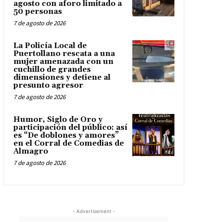
agosto con aforo limitado a
50 personas
7 de agosto de 2026
La Policía Local de
Puertollano rescata a una
mujer amenazada con un
cuchillo de grandes
dimensiones y detiene al
presunto agresor
7 de agosto de 2026
Humor, Siglo de Oro y
participación del público: así
es “De doblones y amores”
en el Corral de Comedias de
Almagro
7 de agosto de 2026
- Advertisement -