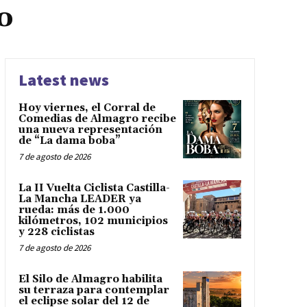
o
Latest news
Hoy viernes, el Corral de
Comedias de Almagro recibe
una nueva representación
de “La dama boba”
7 de agosto de 2026
La II Vuelta Ciclista Castilla-
La Mancha LEADER ya
rueda: más de 1.000
kilómetros, 102 municipios
y 228 ciclistas
7 de agosto de 2026
El Silo de Almagro habilita
su terraza para contemplar
el eclipse solar del 12 de