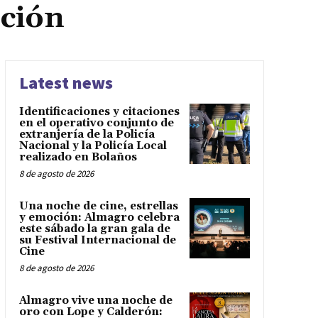
ación
Latest news
Identificaciones y citaciones
en el operativo conjunto de
extranjería de la Policía
Nacional y la Policía Local
realizado en Bolaños
8 de agosto de 2026
Una noche de cine, estrellas
y emoción: Almagro celebra
este sábado la gran gala de
su Festival Internacional de
Cine
8 de agosto de 2026
Almagro vive una noche de
oro con Lope y Calderón: