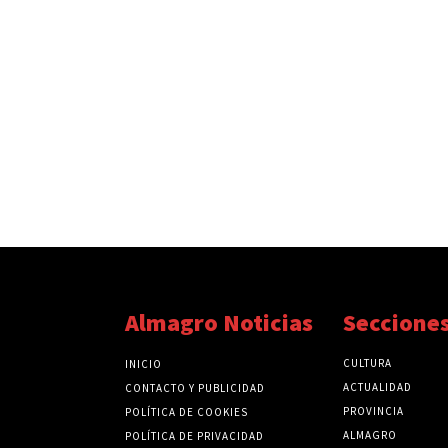
Almagro Noticias
Seccione
CULTURA
INICIO
ACTUALIDAD
CONTACTO Y PUBLICIDAD
PROVINCIA
POLÍTICA DE COOKIES
ALMAGRO
POLÍTICA DE PRIVACIDAD