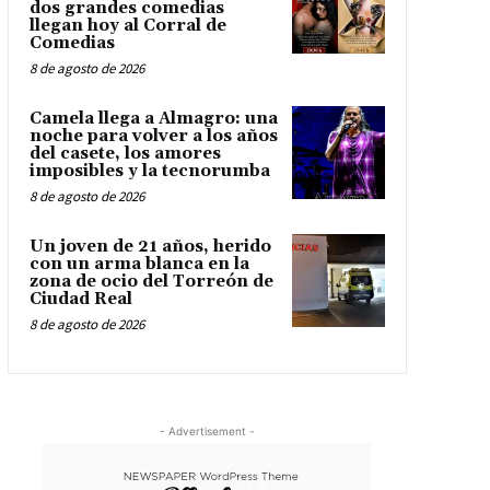
dos grandes comedias
llegan hoy al Corral de
Comedias
8 de agosto de 2026
Camela llega a Almagro: una
noche para volver a los años
del casete, los amores
imposibles y la tecnorumba
8 de agosto de 2026
Un joven de 21 años, herido
con un arma blanca en la
zona de ocio del Torreón de
Ciudad Real
8 de agosto de 2026
- Advertisement -