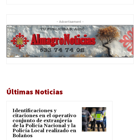
- Advertisement -
Últimas Noticias
Identificaciones y
citaciones en el operativo
conjunto de extranjería
de la Policía Nacional y la
Policía Local realizado en
Bolaños