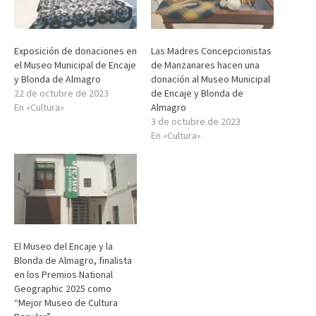
Exposición de donaciones en
Las Madres Concepcionistas
el Museo Municipal de Encaje
de Manzanares hacen una
y Blonda de Almagro
donación al Museo Municipal
22 de octubre de 2023
de Encaje y Blonda de
En «Cultura»
Almagro
3 de octubre de 2023
En «Cultura»
El Museo del Encaje y la
Blonda de Almagro, finalista
en los Premios National
Geographic 2025 como
“Mejor Museo de Cultura