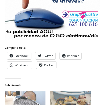
Comparte esto:
Facebook
Twitter
Imprimir
WhatsApp
Pocket
Relacionado