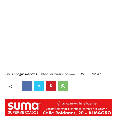
18 de noviembre de 2020
0
479
Por
Almagro Noticias