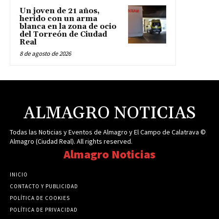
Un joven de 21 años,
herido con un arma
blanca en la zona de ocio
del Torreón de Ciudad
Real
8 de agosto de 2026
ALMAGRO NOTICIAS
Todas las Noticias y Eventos de Almagro y El Campo de Calatrava ©
Almagro (Ciudad Real). All rights reserved.
Almagro Noticias
INICIO
CONTACTO Y PUBLICIDAD
POLÍTICA DE COOKIES
POLÍTICA DE PRIVACIDAD