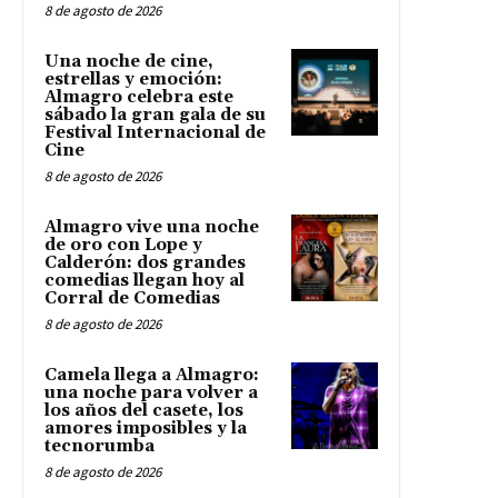
8 de agosto de 2026
Una noche de cine,
estrellas y emoción:
Almagro celebra este
sábado la gran gala de su
Festival Internacional de
Cine
8 de agosto de 2026
Almagro vive una noche
de oro con Lope y
Calderón: dos grandes
comedias llegan hoy al
Corral de Comedias
8 de agosto de 2026
Camela llega a Almagro:
una noche para volver a
los años del casete, los
amores imposibles y la
tecnorumba
8 de agosto de 2026