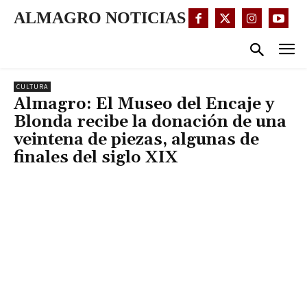
ALMAGRO NOTICIAS
CULTURA
Almagro: El Museo del Encaje y
Blonda recibe la donación de una
veintena de piezas, algunas de
finales del siglo XIX