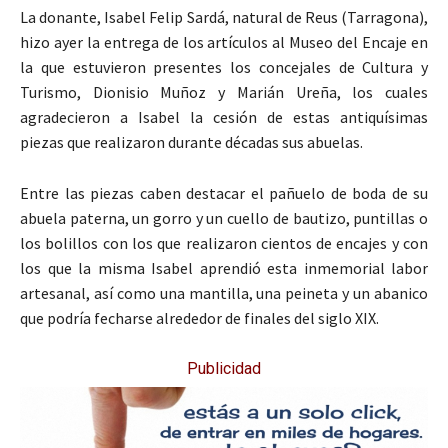
La donante, Isabel Felip Sardá, natural de Reus (Tarragona),
hizo ayer la entrega de los artículos al Museo del Encaje en
la que estuvieron presentes los concejales de Cultura y
Turismo, Dionisio Muñoz y Marián Ureña, los cuales
agradecieron a Isabel la cesión de estas antiquísimas
piezas que realizaron durante décadas sus abuelas.
Entre las piezas caben destacar el pañuelo de boda de su
abuela paterna, un gorro y un cuello de bautizo, puntillas o
los bolillos con los que realizaron cientos de encajes y con
los que la misma Isabel aprendió esta inmemorial labor
artesanal, así como una mantilla, una peineta y un abanico
que podría fecharse alrededor de finales del siglo XIX.
Publicidad