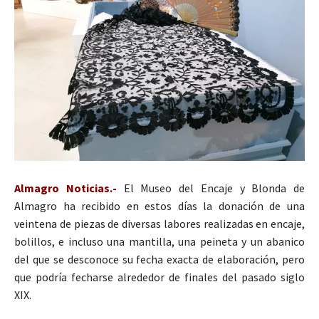
Almagro Noticias.-
El Museo del Encaje y Blonda de
Almagro ha recibido en estos días la donación de una
veintena de piezas de diversas labores realizadas en encaje,
bolillos, e incluso una mantilla, una peineta y un abanico
del que se desconoce su fecha exacta de elaboración, pero
que podría fecharse alrededor de finales del pasado siglo
XIX.