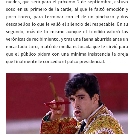
ruedos, que será para el próximo 2 de septiembre, estuvo
soso en su primero de la tarde, al que le faltó emoción y
poco toreo, para terminar con el de un pinchazo y dos
descabellos lo que le valió el silencio del respetable. En su
segundo, más de lo mismo aunque el tendido valoró las
verónicas de recibimiento, y tras una faena aburrida ante un
encastado toro, mató de media estocada que le sirvió para
que el público pidera con una mínima insistencia la oreja
que finalmente le concedio el palco presidencial.