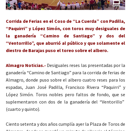
Corrida de Ferias en el Coso de “La Cuerda” con Padilla,
“Paquirri” y López Simón, con toros muy desiguales de
la ganadería “Camino de Santiago” y dos del
“Ventorrillo”, que aburrió al público y que solamente el
diestro de Barajas puso el toreo sobre el albero.
Almagro Noticias.-
Desiguales reses las presentadas por la
ganadería “Camino de Santiago” para la corrida de ferias de
Almagro, donde puso sobre el albero cuatro reses para los
espadas, Juan José Padilla, Francisco Rivera “Paquirri” y
López Simón. Toros nobles pero faltos de fondo, que se
suplementaron con dos de la ganadería del “Ventorillo”
(cuarto y quinto).
Ciento setenta y dos años cumplía ayer la Plaza de Toros de