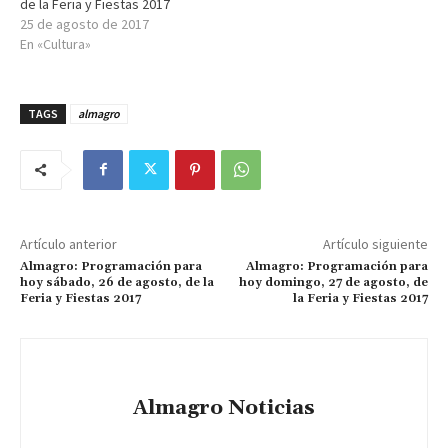
de la Feria y Fiestas 2017
25 de agosto de 2017
En «Cultura»
TAGS
almagro
Artículo anterior
Artículo siguiente
Almagro: Programación para
Almagro: Programación para
hoy sábado, 26 de agosto, de la
hoy domingo, 27 de agosto, de
Feria y Fiestas 2017
la Feria y Fiestas 2017
Almagro Noticias