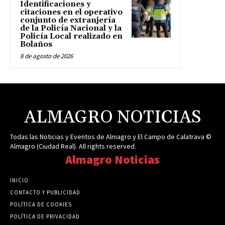
Identificaciones y
citaciones en el operativo
conjunto de extranjería
de la Policía Nacional y la
Policía Local realizado en
Bolaños
8 de agosto de 2026
ALMAGRO NOTICIAS
Todas las Noticias y Eventos de Almagro y El Campo de Calatrava ©
Almagro (Ciudad Real). All rights reserved.
Almagro Noticias
INICIO
CONTACTO Y PUBLICIDAD
POLÍTICA DE COOKIES
POLÍTICA DE PRIVACIDAD