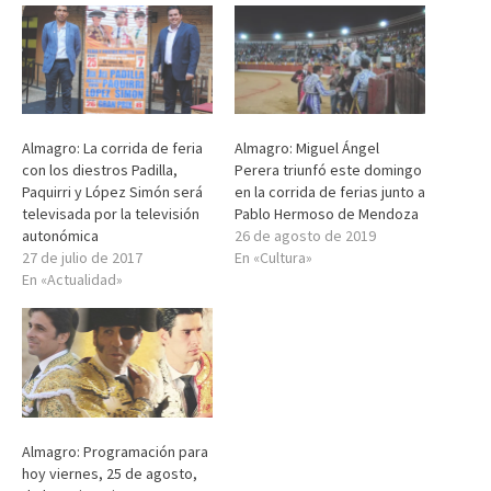
Almagro: La corrida de feria
Almagro: Miguel Ángel
con los diestros Padilla,
Perera triunfó este domingo
Paquirri y López Simón será
en la corrida de ferias junto a
televisada por la televisión
Pablo Hermoso de Mendoza
autonómica
26 de agosto de 2019
27 de julio de 2017
En «Cultura»
En «Actualidad»
Almagro: Programación para
hoy viernes, 25 de agosto,