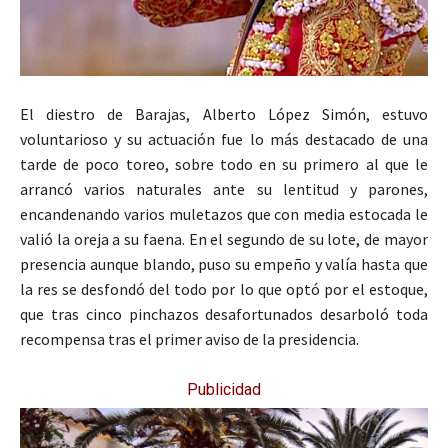
El diestro de Barajas, Alberto López Simón, estuvo
voluntarioso y su actuación fue lo más destacado de una
tarde de poco toreo, sobre todo en su primero al que le
arrancó varios naturales ante su lentitud y parones,
encandenando varios muletazos que con media estocada le
valió la oreja a su faena. En el segundo de su lote, de mayor
presencia aunque blando, puso su empeño y valía hasta que
la res se desfondó del todo por lo que optó por el estoque,
que tras cinco pinchazos desafortunados desarboló toda
recompensa tras el primer aviso de la presidencia.
Publicidad