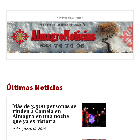
- Advertisement -
Últimas Noticias
Más de 3.500 personas se
rinden a Camela en
Almagro en una noche
que ya es historia
9 de agosto de 2026