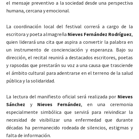
el mensaje preventivo a la sociedad desde una perspectiva
humana, cercana y emocional.
La coordinación local del festival correrá a cargo de la
escritora y poeta almagreña
Nieves Fernández Rodríguez
,
quien liderará una cita que aspira a convertir la palabra en
un instrumento de concienciación y esperanza. Bajo su
dirección, el recital reunirá a destacados escritores, poetas
y rapsodas que prestarán su voz a una causa que trasciende
el ámbito cultural para adentrarse en el terreno de la salud
pública y la solidaridad.
La lectura del manifiesto oficial será realizada por
Nieves
Sánchez
y
Nieves Fernández
, en una ceremonia
especialmente simbólica que servirá para reivindicar la
necesidad de visibilizar una enfermedad que durante
décadas ha permanecido rodeada de silencios, estigmas y
falta de información.