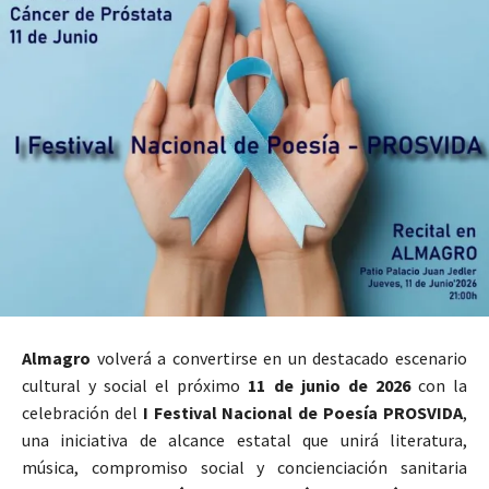
Almagro
volverá a convertirse en un destacado escenario
cultural y social el próximo
11 de junio de 2026
con la
celebración del
I Festival Nacional de Poesía PROSVIDA
,
una iniciativa de alcance estatal que unirá literatura,
música, compromiso social y concienciación sanitaria