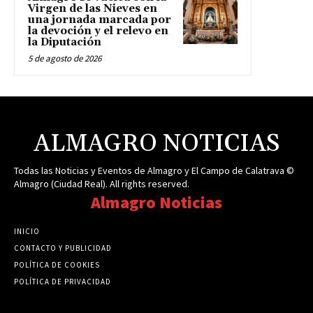
Virgen de las Nieves en
una jornada marcada por
la devoción y el relevo en
la Diputación
5 de agosto de 2026
ALMAGRO NOTICIAS
Todas las Noticias y Eventos de Almagro y El Campo de Calatrava ©
Almagro (Ciudad Real). All rights reserved.
Almagro Noticias
INICIO
CONTACTO Y PUBLICIDAD
POLÍTICA DE COOKIES
POLÍTICA DE PRIVACIDAD