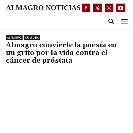
ALMAGRO NOTICIAS
ALMAGRO
CULTURA
Almagro convierte la poesía en
un grito por la vida contra el
cáncer de próstata