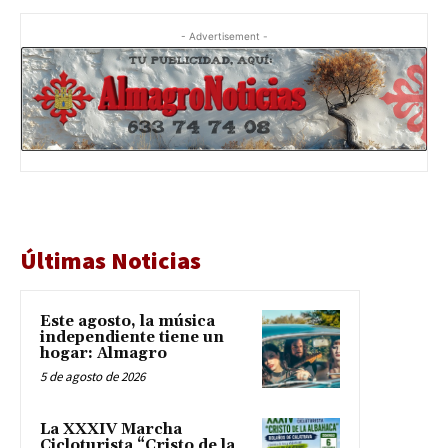
- Advertisement -
Últimas Noticias
Este agosto, la música
independiente tiene un
hogar: Almagro
5 de agosto de 2026
La XXXIV Marcha
Cicloturista “Cristo de la