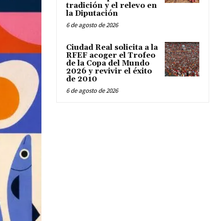
tradición y el relevo en
la Diputación
6 de agosto de 2026
Ciudad Real solicita a la
RFEF acoger el Trofeo
de la Copa del Mundo
2026 y revivir el éxito
de 2010
6 de agosto de 2026