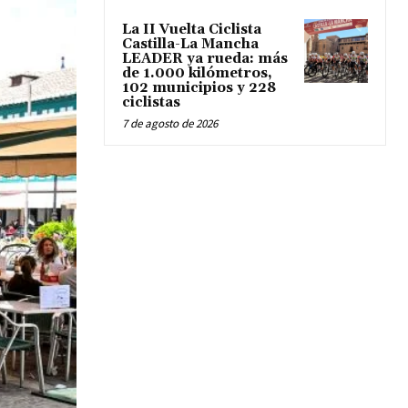
La II Vuelta Ciclista
Castilla-La Mancha
LEADER ya rueda: más
de 1.000 kilómetros,
102 municipios y 228
ciclistas
7 de agosto de 2026