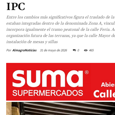
IPC
Entre los cambios más significativos figura el traslado de l
estaban integradas dentro de la denominada Zona A, vincula
incorpora igualmente el tramo peatonal de la calle Feria. 
organización futura de las terrazas, ya que la calle Mayor 
instalación de mesas y sillas
Por
AlmagroNoticias
31 de mayo de 2026
0
465