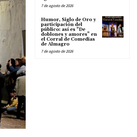
7 de agosto de 2026
Humor, Siglo de Oro y
participación del
público: así es “De
doblones y amores” en
el Corral de Comedias
de Almagro
7 de agosto de 2026