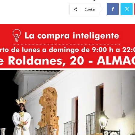
Cuota