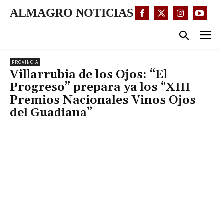
ALMAGRO NOTICIAS
PROVINCIA
Villarrubia de los Ojos: “El
Progreso” prepara ya los “XIII
Premios Nacionales Vinos Ojos
del Guadiana”