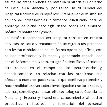
asume las transferencias en materia sanitaria el Gobierno
de Castilla-La Mancha y, por tanto, la titularidad del
Hospital Nacional de Parapléjicos. Trabajan en el mismo, un
equipo de profesionales altamente cualificado para el
abordaje de dicha patología desde todos los ámbitos:
médico, rehabilitador y social.
La misión fundamental del Hospital consiste en Prestar
servicios de salud y rehabilitación integral a las personas
con lesión medular espinal de forma oportuna, eficaz, con
calidad profesional y humana y generando rentabilidad
social. Así como realizar investigación científica y técnica de
alta calidad en el campo de las neurociencias y,
específicamente, en relación con los problemas que
afectan a nuestros pacientes, lo que conlleva potenciar y
hacer realidad una verdadera investigación traslacional que,
además, contribuya al desarrollo tecnológico de Castilla-La
Mancha y España y transfiera conocimiento al sector
productivo. Y favorecer la formación del personal