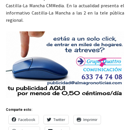
Castilla-La Mancha CMMedia. En la actualidad presenta el
informativo Castilla-La Mancha a las 2 en la tele pública
regional.
Comparte esto:
Facebook
Twitter
Imprimir