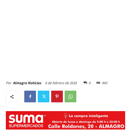
6 de febrero de 2018
0
443
Por
Almagro Noticias