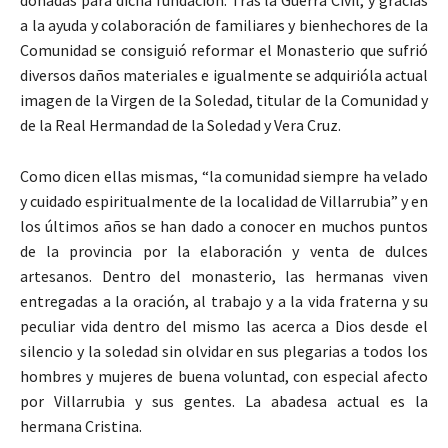
a la ayuda y colaboración de familiares y bienhechores de la
Comunidad se consiguió reformar el Monasterio que sufrió
diversos daños materiales e igualmente se adquirióla actual
imagen de la Virgen de la Soledad, titular de la Comunidad y
de la Real Hermandad de la Soledad y Vera Cruz.
Como dicen ellas mismas, “la comunidad siempre ha velado
y cuidado espiritualmente de la localidad de Villarrubia” y en
los últimos años se han dado a conocer en muchos puntos
de la provincia por la elaboración y venta de dulces
artesanos. Dentro del monasterio, las hermanas viven
entregadas a la oración, al trabajo y a la vida fraterna y su
peculiar vida dentro del mismo las acerca a Dios desde el
silencio y la soledad sin olvidar en sus plegarias a todos los
hombres y mujeres de buena voluntad, con especial afecto
por Villarrubia y sus gentes. La abadesa actual es la
hermana Cristina.