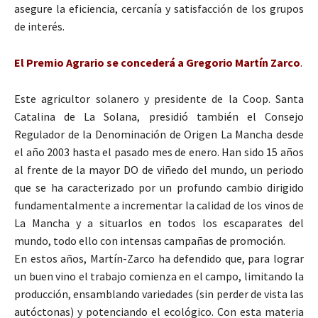
asegure la eficiencia, cercanía y satisfacción de los grupos
de interés.
El Premio Agrario se concederá a Gregorio Martín Zarco
.
Este agricultor solanero y presidente de la Coop. Santa
Catalina de La Solana, presidió también el Consejo
Regulador de la Denominación de Origen La Mancha desde
el año 2003 hasta el pasado mes de enero. Han sido 15 años
al frente de la mayor DO de viñedo del mundo, un periodo
que se ha caracterizado por un profundo cambio dirigido
fundamentalmente a incrementar la calidad de los vinos de
La Mancha y a situarlos en todos los escaparates del
mundo, todo ello con intensas campañas de promoción.
En estos años, Martín-Zarco ha defendido que, para lograr
un buen vino el trabajo comienza en el campo, limitando la
producción, ensamblando variedades (sin perder de vista las
autóctonas) y potenciando el ecológico. Con esta materia