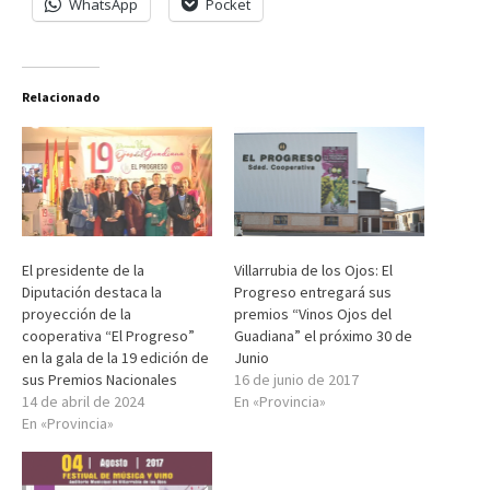
WhatsApp
Pocket
Relacionado
El presidente de la
Villarrubia de los Ojos: El
Diputación destaca la
Progreso entregará sus
proyección de la
premios “Vinos Ojos del
cooperativa “El Progreso”
Guadiana” el próximo 30 de
en la gala de la 19 edición de
Junio
sus Premios Nacionales
16 de junio de 2017
14 de abril de 2024
En «Provincia»
En «Provincia»