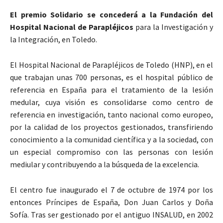
El premio Solidario se concederá a la Fundación del
Hospital Nacional de Parapléjicos
para la Investigación y
la Integración, en Toledo.
El Hospital Nacional de Parapléjicos de Toledo (HNP), en el
que trabajan unas 700 personas, es el hospital público de
referencia en España para el tratamiento de la lesión
medular, cuya visión es consolidarse como centro de
referencia en investigación, tanto nacional como europeo,
por la calidad de los proyectos gestionados, transfiriendo
conocimiento a la comunidad científica y a la sociedad, con
un especial compromiso con las personas con lesión
mediular y contribuyendo a la búsqueda de la excelencia.
El centro fue inaugurado el 7 de octubre de 1974 por los
entonces Príncipes de España, Don Juan Carlos y Doña
Sofía. Tras ser gestionado por el antiguo INSALUD, en 2002