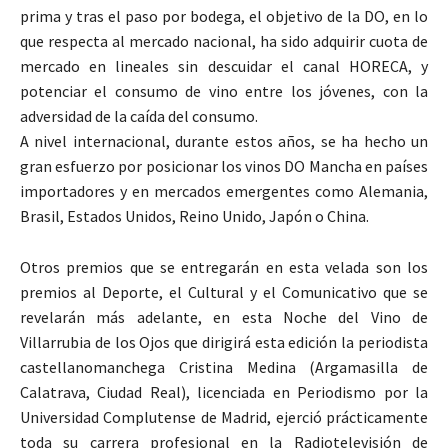
prima y tras el paso por bodega, el objetivo de la DO, en lo
que respecta al mercado nacional, ha sido adquirir cuota de
mercado en lineales sin descuidar el canal HORECA, y
potenciar el consumo de vino entre los jóvenes, con la
adversidad de la caída del consumo.
A nivel internacional, durante estos años, se ha hecho un
gran esfuerzo por posicionar los vinos DO Mancha en países
importadores y en mercados emergentes como Alemania,
Brasil, Estados Unidos, Reino Unido, Japón o China.
Otros premios que se entregarán en esta velada son los
premios al Deporte, el Cultural y el Comunicativo que se
revelarán más adelante, en esta Noche del Vino de
Villarrubia de los Ojos que dirigirá esta edición la periodista
castellanomanchega Cristina Medina (Argamasilla de
Calatrava, Ciudad Real), licenciada en Periodismo por la
Universidad Complutense de Madrid, ejerció prácticamente
toda su carrera profesional en la Radiotelevisión de