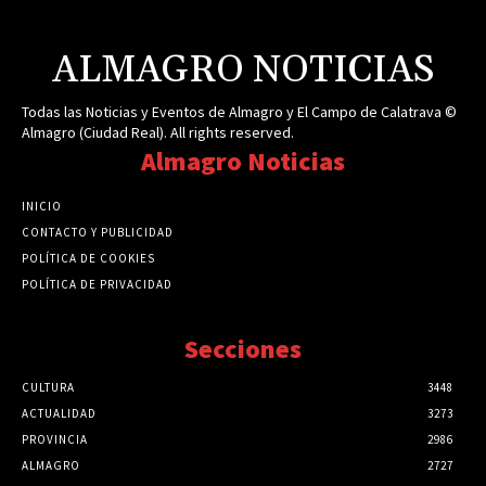
ALMAGRO NOTICIAS
Todas las Noticias y Eventos de Almagro y El Campo de Calatrava ©
Almagro (Ciudad Real). All rights reserved.
Almagro Noticias
INICIO
CONTACTO Y PUBLICIDAD
POLÍTICA DE COOKIES
POLÍTICA DE PRIVACIDAD
Secciones
CULTURA
3448
ACTUALIDAD
3273
PROVINCIA
2986
ALMAGRO
2727