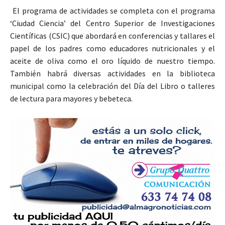
El programa de actividades se completa con el programa
‘Ciudad Ciencia’ del Centro Superior de Investigaciones
Científicas (CSIC) que abordará en conferencias y tallares el
papel de los padres como educadores nutricionales y el
aceite de oliva como el oro líquido de nuestro tiempo.
También habrá diversas actividades en la biblioteca
municipal como la celebración del Día del Libro o talleres
de lectura para mayores y bebeteca.