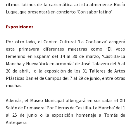
ritmos latinos de la carismática artista almeriense Rocío
Luque, que presentará en concierto ‘Con sabor latino’.
Exposiciones
Por otro lado, el Centro Cultural ‘La Confianza’ acogerá
esta primavera diferentes muestras como ‘El voto
femenino en España’ del 14 al 30 de marzo, ‘Castilla-La
Mancha y Nueva York en armonía’ de José Talavera del 5 al
20 de abril, o la exposición de los 31 Talleres de Artes
Plásticas Daniel de Campos del 7 al 29 de junio, entre otras
muchas.
Además, el Museo Municipal albergará en sus salas el XII
Salón de Primavera ‘Por Tierras de Castilla-La Mancha’ del 1
al 25 de junio o la exposición homenaje a Tomás de
Antequera.