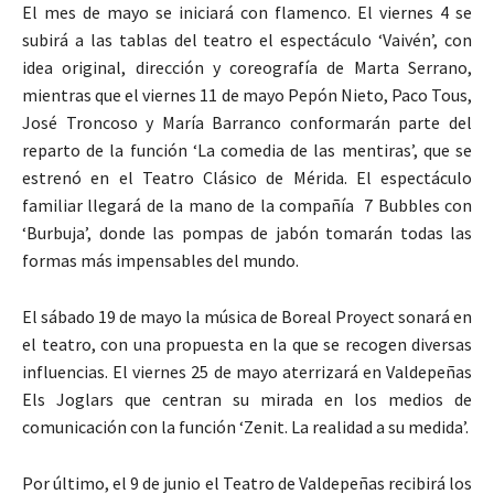
El mes de mayo se iniciará con flamenco. El viernes 4 se
subirá a las tablas del teatro el espectáculo ‘Vaivén’, con
idea original, dirección y coreografía de Marta Serrano,
mientras que el viernes 11 de mayo Pepón Nieto, Paco Tous,
José Troncoso y María Barranco conformarán parte del
reparto de la función ‘La comedia de las mentiras’, que se
estrenó en el Teatro Clásico de Mérida. El espectáculo
familiar llegará de la mano de la compañía 7 Bubbles con
‘Burbuja’, donde las pompas de jabón tomarán todas las
formas más impensables del mundo.
El sábado 19 de mayo la música de Boreal Proyect sonará en
el teatro, con una propuesta en la que se recogen diversas
influencias. El viernes 25 de mayo aterrizará en Valdepeñas
Els Joglars que centran su mirada en los medios de
comunicación con la función ‘Zenit. La realidad a su medida’.
Por último, el 9 de junio el Teatro de Valdepeñas recibirá los