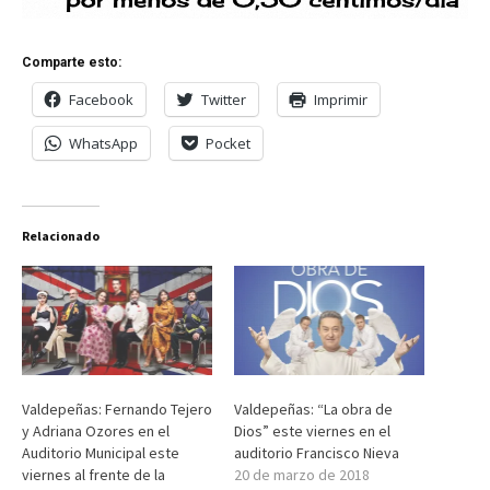
Comparte esto:
Facebook
Twitter
Imprimir
WhatsApp
Pocket
Relacionado
Valdepeñas: Fernando Tejero
Valdepeñas: “La obra de
y Adriana Ozores en el
Dios” este viernes en el
Auditorio Municipal este
auditorio Francisco Nieva
viernes al frente de la
20 de marzo de 2018