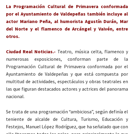
La Programación Cultural de Primavera conformada
por el Ayuntamiento de Valdepeñas también incluye al
actor Mariano Peña, al humorista Agustín Durán, Mar
del Norte y el flamenco de Arcángel y Vaivén, entre
otros.
Ciudad Real Noticias.-
Teatro, música celta, flamenco y
numerosas exposiciones, conforman parte de la
Programación Cultural de Primavera conformada por el
Ayuntamiento de Valdepeñas y que está compuesta por
multitud de actividades, espectáculos y obras teatrales en
las que figuran destacados actores y actrices del panorama
nacional.
Se trata de una programación “ambiciosa”, según definía el
teniente de alcalde de Cultura, Turismo, Educación y
Festejos, Manuel López Rodríguez, que ha señalado que con
ella “tocamos todos los palos, pero principalmente lo que