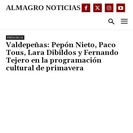
ALMAGRO NOTICIAS
PROVINCIA
Valdepeñas: Pepón Nieto, Paco
Tous, Lara Dibildos y Fernando
Tejero en la programación
cultural de primavera