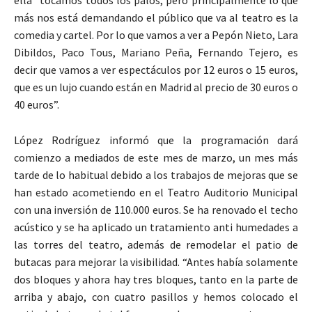
más nos está demandando el público que va al teatro es la
comedia y cartel. Por lo que vamos a ver a Pepón Nieto, Lara
Dibildos, Paco Tous, Mariano Peña, Fernando Tejero, es
decir que vamos a ver espectáculos por 12 euros o 15 euros,
que es un lujo cuando están en Madrid al precio de 30 euros o
40 euros”.
López Rodríguez informó que la programación dará
comienzo a mediados de este mes de marzo, un mes más
tarde de lo habitual debido a los trabajos de mejoras que se
han estado acometiendo en el Teatro Auditorio Municipal
con una inversión de 110.000 euros. Se ha renovado el techo
acústico y se ha aplicado un tratamiento anti humedades a
las torres del teatro, además de remodelar el patio de
butacas para mejorar la visibilidad. “Antes había solamente
dos bloques y ahora hay tres bloques, tanto en la parte de
arriba y abajo, con cuatro pasillos y hemos colocado el