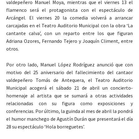
valdepeñero Manuel Moya, mientras que el viernes 13 el
flamenco será el protagonista con el espectáculo de
Arcángel. El viernes 20 la comedia volverá a arrancar
carcajadas en el Teatro Auditorio Municipal con la obra ‘La
cantante calva’, con un reparto entre los que figuran
Adriana Ozores, Fernando Tejero y Joaquín Climent, entre
otros.
Por otro lado, Manuel López Rodríguez anunció que con
motivo del 25 aniversario del fallecimiento del cantaor
valdepeñero Tomás de Antequera, el Teatro Auditorio
Municipal acogerá el sábado 21 de abril un concierto-
homenaje al artista que se sumará a otras actividades
relacionadas con su figura como exposiciones y
conferencias. Por último, la guinda al mes de abril la pondrá
el humor manchego de Agustín Durán que presentará el día
28 su espectáculo ‘Hola borreguetes’.