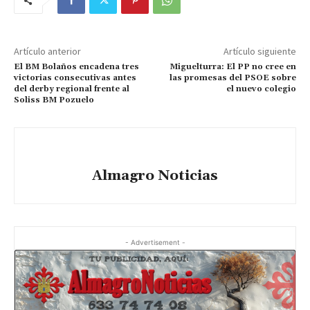
Artículo anterior
Artículo siguiente
El BM Bolaños encadena tres
Miguelturra: El PP no cree en
victorias consecutivas antes
las promesas del PSOE sobre
del derby regional frente al
el nuevo colegio
Soliss BM Pozuelo
Almagro Noticias
- Advertisement -