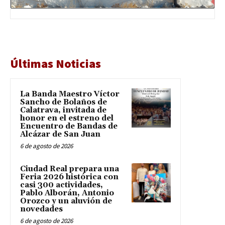
Últimas Noticias
La Banda Maestro Víctor
Sancho de Bolaños de
Calatrava, invitada de
honor en el estreno del
Encuentro de Bandas de
Alcázar de San Juan
6 de agosto de 2026
Ciudad Real prepara una
Feria 2026 histórica con
casi 300 actividades,
Pablo Alborán, Antonio
Orozco y un aluvión de
novedades
6 de agosto de 2026