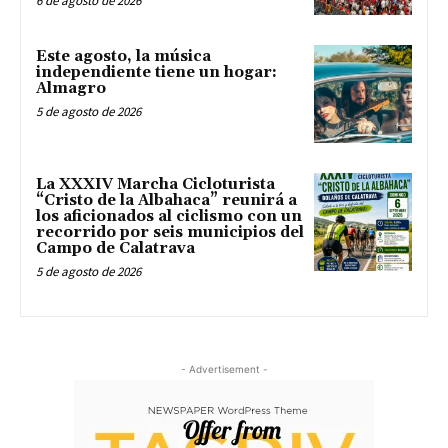
6 de agosto de 2026
Este agosto, la música
independiente tiene un hogar:
Almagro
5 de agosto de 2026
La XXXIV Marcha Cicloturista
“Cristo de la Albahaca” reunirá a
los aficionados al ciclismo con un
recorrido por seis municipios del
Campo de Calatrava
5 de agosto de 2026
- Advertisement -