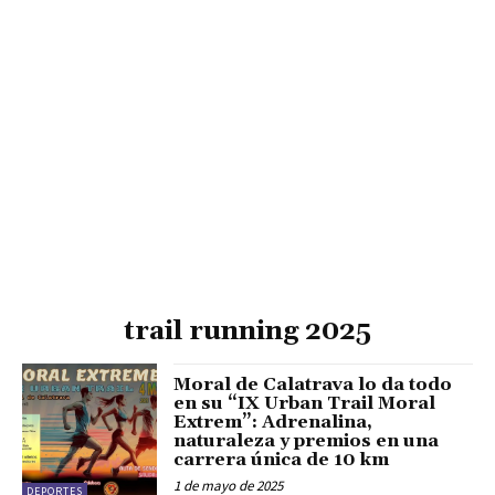
trail running 2025
Moral de Calatrava lo da todo
en su “IX Urban Trail Moral
Extrem”: Adrenalina,
naturaleza y premios en una
carrera única de 10 km
1 de mayo de 2025
DEPORTES