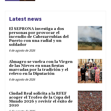
Latest news
El SEPRONA investiga a dos
personas por provocar el
incendio de Cabezarrubias del
Puerto con una radial y un
soldador
6 de agosto de 2026
Almagro se vuelca con la Virgen
de las Nieves en unas fiestas
marcadas por la tradición y el
relevo en la Diputación
6 de agosto de 2026
Ciudad Real solicita a la RFEF
acoger el Trofeo de la Copa del
Mundo 2026 y revivir el éxito de
2010