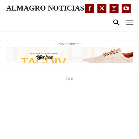
ALMAGRO NOTICIAS
- Advertisement -
TAG