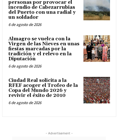
personas por provocar el
incendio de Cabezarrubias
del Puerto con una radial y
un soldador
6 de agosto de 2026
Almagro se vuelca con la
Virgen de las Nieves en unas
fiestas marcadas por la
tradición y el relevo en la
Diputación
6 de agosto de 2026
Ciudad Real solicita a la
RFEF acoger el Trofeo de la
Copa del Mundo 2026 y
revivir el éxito de 2010
6 de agosto de 2026
- Advertisement -