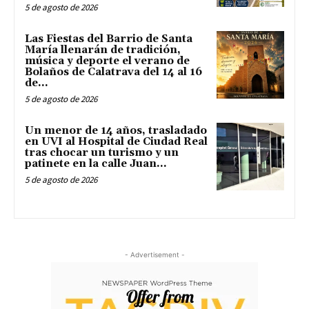
5 de agosto de 2026
Las Fiestas del Barrio de Santa
María llenarán de tradición,
música y deporte el verano de
Bolaños de Calatrava del 14 al 16
de...
5 de agosto de 2026
Un menor de 14 años, trasladado
en UVI al Hospital de Ciudad Real
tras chocar un turismo y un
patinete en la calle Juan...
5 de agosto de 2026
- Advertisement -