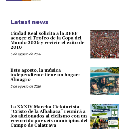
Latest news
Ciudad Real solicita a la RFEF
acoger el Trofeo de la Copa del
Mundo 2026 y revivir el éxito de
2010
6 de agosto de 2026
Este agosto, la música
independiente tiene un hogar:
Almagro
5 de agosto de 2026
La XXXIV Marcha Cicloturista
“Cristo de la Albahaca” reunirá a
los aficionados al ciclismo con un
recorrido por seis municipios del
Campo de Calatrava