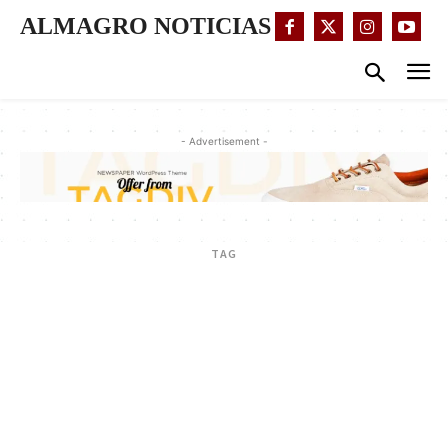
ALMAGRO NOTICIAS
- Advertisement -
TAG