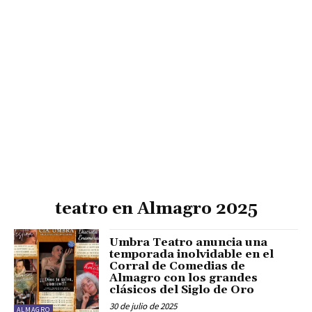
teatro en Almagro 2025
Umbra Teatro anuncia una
temporada inolvidable en el
Corral de Comedias de
Almagro con los grandes
clásicos del Siglo de Oro
30 de julio de 2025
ALMAGRO