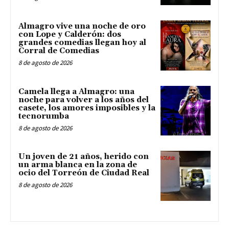
Almagro vive una noche de oro
con Lope y Calderón: dos
grandes comedias llegan hoy al
Corral de Comedias
8 de agosto de 2026
Camela llega a Almagro: una
noche para volver a los años del
casete, los amores imposibles y la
tecnorumba
8 de agosto de 2026
Un joven de 21 años, herido con
un arma blanca en la zona de
ocio del Torreón de Ciudad Real
8 de agosto de 2026