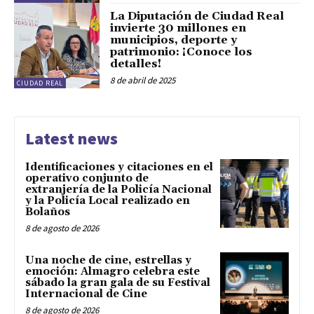
La Diputación de Ciudad Real
invierte 30 millones en
municipios, deporte y
patrimonio: ¡Conoce los
detalles!
8 de abril de 2025
CIUDAD REAL
Latest news
Identificaciones y citaciones en el
operativo conjunto de
extranjería de la Policía Nacional
y la Policía Local realizado en
Bolaños
8 de agosto de 2026
Una noche de cine, estrellas y
emoción: Almagro celebra este
sábado la gran gala de su Festival
Internacional de Cine
8 de agosto de 2026