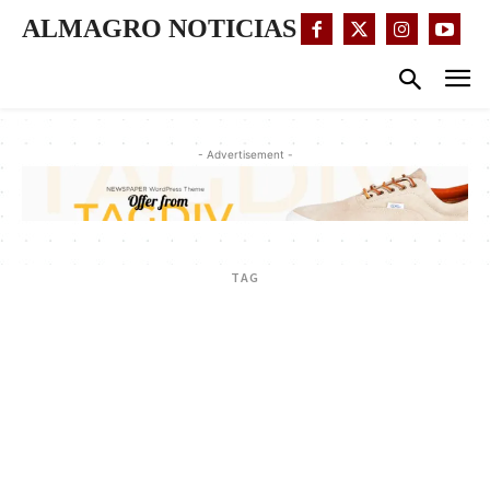
ALMAGRO NOTICIAS
- Advertisement -
TAG