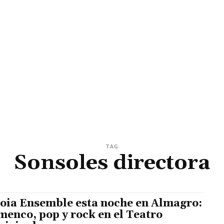
TAG
Sonsoles directora
oia Ensemble esta noche en Almagro:
menco, pop y rock en el Teatro