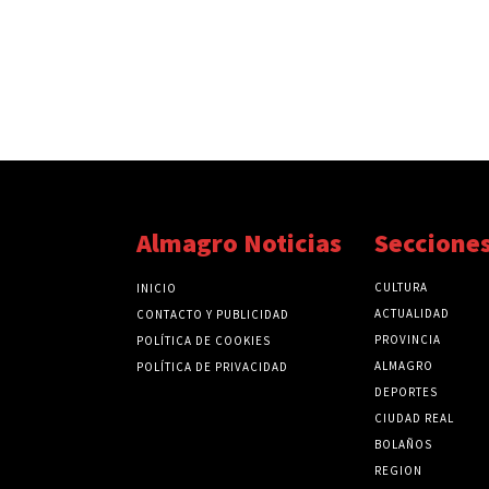
Almagro Noticias
Seccione
CULTURA
INICIO
ACTUALIDAD
CONTACTO Y PUBLICIDAD
PROVINCIA
POLÍTICA DE COOKIES
ALMAGRO
POLÍTICA DE PRIVACIDAD
DEPORTES
CIUDAD REAL
BOLAÑOS
REGION