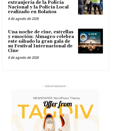
extranjería de la Policía
Nacional y la Policía Local
realizado en Bolaños
8 de agosto de 2026
Una noche de cine, estrellas
y emoción: Almagro celebra
este sábado la gran gala de
su Festival Internacional de
Cine
8 de agosto de 2026
- Advertisement -