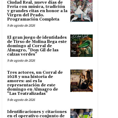
Ciudad Real, nueve días de
Feria con música, tradición
y grandes citas en honor a la
Virgen del Prado.
Programación Completa
9 de agosto de 2026
El gran juego de identidades
de Tirso de Molina llega este
domingo al Corral de
Almagro, “Don Gil de las
calzas verdes”
9 de agosto de 2026
Tres actores, un Corral de
1628 y una historia de
amores: así es la
representación de este
domingo en Almagro de
“Las Teatralizadas”
9 de agosto de 2026
Identificaciones y citaciones
en el operativo conjunto de