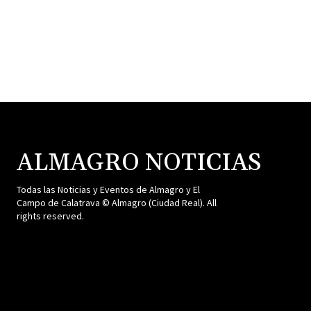
ALMAGRO NOTICIAS
Todas las Noticias y Eventos de Almagro y El
Campo de Calatrava © Almagro (Ciudad Real). All
rights reserved.