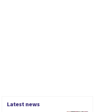
Latest news