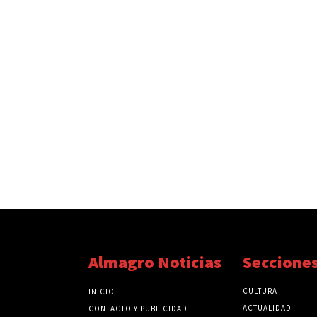
Almagro Noticias
Seccione
CULTURA
INICIO
ACTUALIDAD
CONTACTO Y PUBLICIDAD