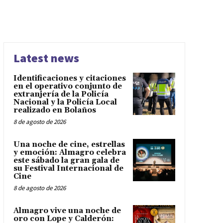
Latest news
Identificaciones y citaciones
en el operativo conjunto de
extranjería de la Policía
Nacional y la Policía Local
realizado en Bolaños
8 de agosto de 2026
Una noche de cine, estrellas
y emoción: Almagro celebra
este sábado la gran gala de
su Festival Internacional de
Cine
8 de agosto de 2026
Almagro vive una noche de
oro con Lope y Calderón: