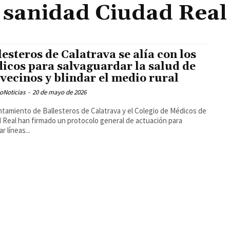
sanidad Ciudad Real
lesteros de Calatrava se alía con los
icos para salvaguardar la salud de
 vecinos y blindar el medio rural
oNoticias
-
20 de mayo de 2026
ntamiento de Ballesteros de Calatrava y el Colegio de Médicos de
 Real han firmado un protocolo general de actuación para
r líneas...