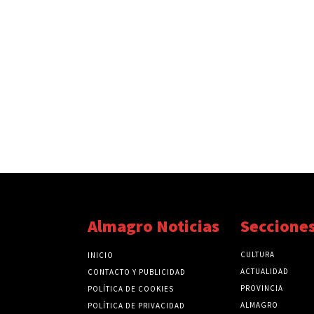
Almagro Noticias
Seccione
CULTURA
INICIO
ACTUALIDAD
CONTACTO Y PUBLICIDAD
PROVINCIA
POLÍTICA DE COOKIES
ALMAGRO
POLÍTICA DE PRIVACIDAD