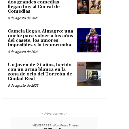
dos grandes comedias
llegan hoy al Corral de
Comedias
8 de agosto de 2026
Camela llega a Almagro: una
noche para volver a los años
del casete, los amores
imposibles y la tecnorumba
8 de agosto de 2026
Un joven de 21 años, herido
con un arma blanca en la
zona de ocio del Torreón de
Ciudad Real
8 de agosto de 2026
- Advertisement -