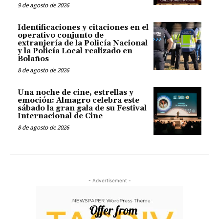
9 de agosto de 2026
Identificaciones y citaciones en el
operativo conjunto de
extranjería de la Policía Nacional
y la Policía Local realizado en
Bolaños
8 de agosto de 2026
Una noche de cine, estrellas y
emoción: Almagro celebra este
sábado la gran gala de su Festival
Internacional de Cine
8 de agosto de 2026
- Advertisement -