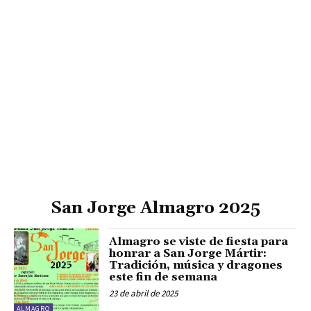
San Jorge Almagro 2025
Almagro se viste de fiesta para
honrar a San Jorge Mártir:
Tradición, música y dragones
este fin de semana
23 de abril de 2025
ALMAGRO