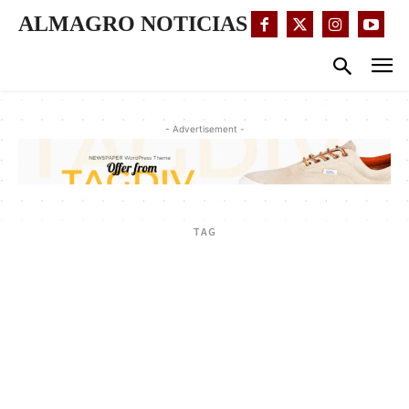
ALMAGRO NOTICIAS
- Advertisement -
TAG