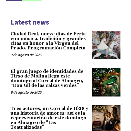
Latest news
Ciudad Real, nueve días de Feria
con música, tradición y grandes
citas en honor a la Virgen del
Prado. Programación Completa
9 de agosto de 2026
El gran juego de identidades de
Tirso de Molina llega este
domingo al Corral de Almagro,
“Don Gil de las calzas verdes”
9 de agosto de 2026
Tres actores, un Corral de 1628 y
una historia de amores: así es la
representación de este domingo
en Almagro de “Las
Teatralizadas”