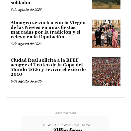
soldador
6 de agosto de 2026
Almagro se vuelca con la Virgen
de las Nieves en unas fiestas
marcadas por la tradición y el
relevo en la Diputación
6 de agosto de 2026
Ciudad Real solicita a la RFEF
acoger el Trofeo de la Copa del
Mundo 2026 y revivir el éxito de
2010
6 de agosto de 2026
- Advertisement -