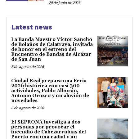
20 de junio de 2025
Latest news
La Banda Maestro Víctor Sancho
de Bolaños de Calatrava, invitada
de honor en el estreno del
Encuentro de Bandas de Alcázar
de San Juan
6 de agosto de 2026
Ciudad Real prepara una Feria
2026 histórica con casi 300
actividades, Pablo Alborán,
Antonio Orozco y un aluvión de
novedades
6 de agosto de 2026
El SEPRONA investiga a dos
personas por provocar el
incendio de Cabezarrubias del
Puerto con una radial y un