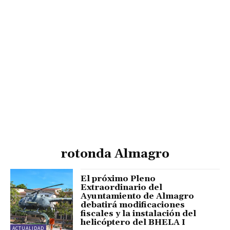
rotonda Almagro
El próximo Pleno
Extraordinario del
Ayuntamiento de Almagro
debatirá modificaciones
fiscales y la instalación del
helicóptero del BHELA I
ACTUALIDAD