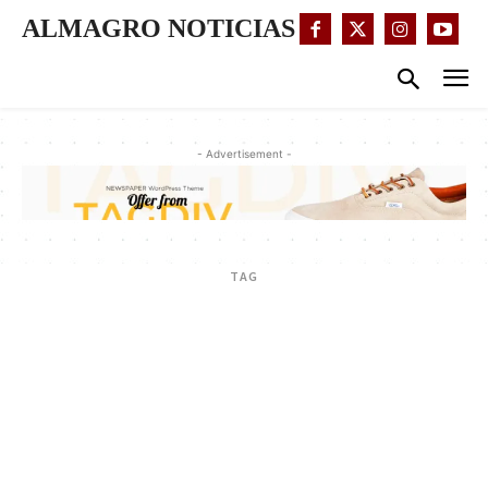
ALMAGRO NOTICIAS
- Advertisement -
TAG