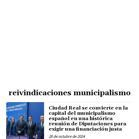
reivindicaciones municipalismo
Ciudad Real se convierte en la
capital del municipalismo
español en una histórica
reunión de Diputaciones para
exigir una financiación justa
28 de octubre de 2024
CIUDAD REAL