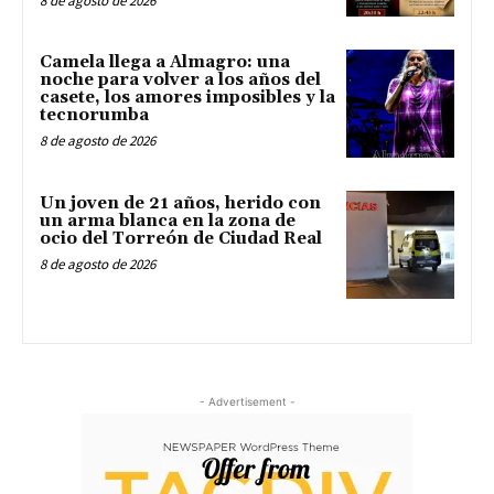
8 de agosto de 2026
Camela llega a Almagro: una
noche para volver a los años del
casete, los amores imposibles y la
tecnorumba
8 de agosto de 2026
Un joven de 21 años, herido con
un arma blanca en la zona de
ocio del Torreón de Ciudad Real
8 de agosto de 2026
- Advertisement -