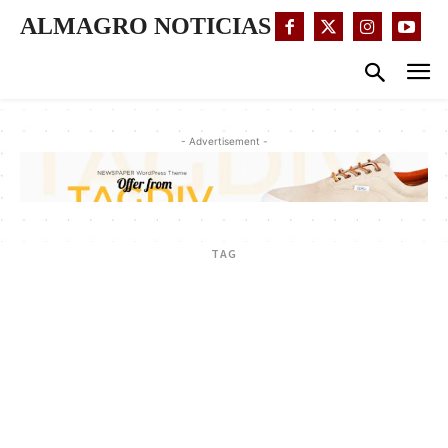
ALMAGRO NOTICIAS
- Advertisement -
TAG