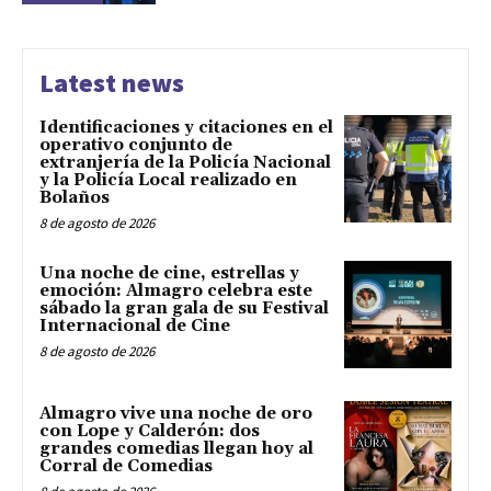
Latest news
Identificaciones y citaciones en el
operativo conjunto de
extranjería de la Policía Nacional
y la Policía Local realizado en
Bolaños
8 de agosto de 2026
Una noche de cine, estrellas y
emoción: Almagro celebra este
sábado la gran gala de su Festival
Internacional de Cine
8 de agosto de 2026
Almagro vive una noche de oro
con Lope y Calderón: dos
grandes comedias llegan hoy al
Corral de Comedias