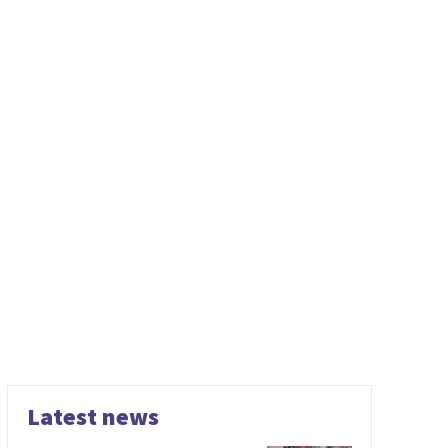
Latest news