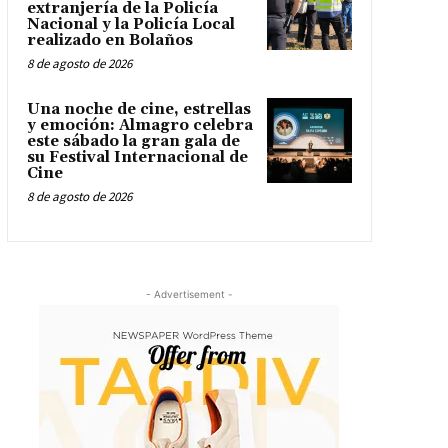
extranjería de la Policía
Nacional y la Policía Local
realizado en Bolaños
8 de agosto de 2026
Una noche de cine, estrellas
y emoción: Almagro celebra
este sábado la gran gala de
su Festival Internacional de
Cine
8 de agosto de 2026
- Advertisement -