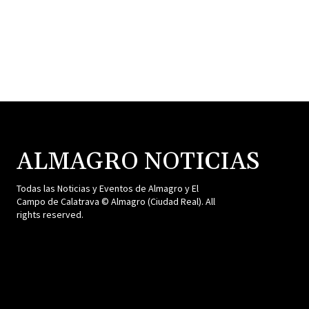
ALMAGRO NOTICIAS
Todas las Noticias y Eventos de Almagro y El
Campo de Calatrava © Almagro (Ciudad Real). All
rights reserved.