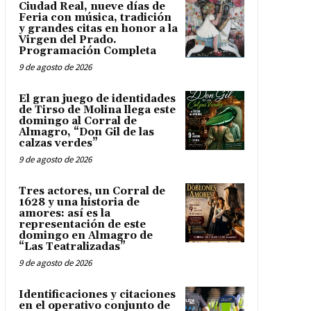
Ciudad Real, nueve días de
Feria con música, tradición
y grandes citas en honor a la
Virgen del Prado.
Programación Completa
9 de agosto de 2026
El gran juego de identidades
de Tirso de Molina llega este
domingo al Corral de
Almagro, “Don Gil de las
calzas verdes”
9 de agosto de 2026
Tres actores, un Corral de
1628 y una historia de
amores: así es la
representación de este
domingo en Almagro de
“Las Teatralizadas”
9 de agosto de 2026
Identificaciones y citaciones
en el operativo conjunto de