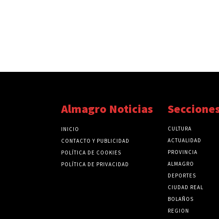
Almagro Noticias
Seccione
CULTURA
INICIO
ACTUALIDAD
CONTACTO Y PUBLICIDAD
PROVINCIA
POLÍTICA DE COOKIES
ALMAGRO
POLÍTICA DE PRIVACIDAD
DEPORTES
CIUDAD REAL
BOLAÑOS
REGION