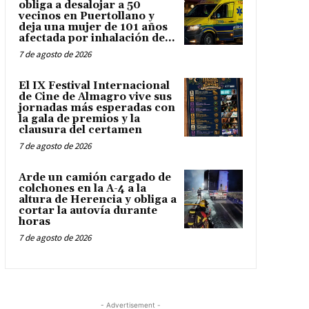
obliga a desalojar a 50
vecinos en Puertollano y
deja una mujer de 101 años
afectada por inhalación de...
7 de agosto de 2026
El IX Festival Internacional
de Cine de Almagro vive sus
jornadas más esperadas con
la gala de premios y la
clausura del certamen
7 de agosto de 2026
Arde un camión cargado de
colchones en la A-4 a la
altura de Herencia y obliga a
cortar la autovía durante
horas
7 de agosto de 2026
- Advertisement -