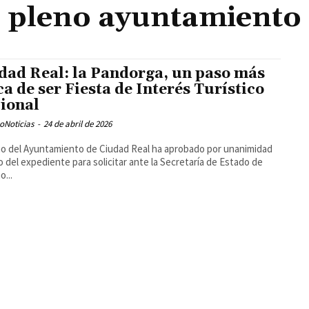
pleno ayuntamiento
dad Real: la Pandorga, un paso más
ca de ser Fiesta de Interés Turístico
ional
oNoticias
-
24 de abril de 2026
no del Ayuntamiento de Ciudad Real ha aprobado por unanimidad
cio del expediente para solicitar ante la Secretaría de Estado de
o...