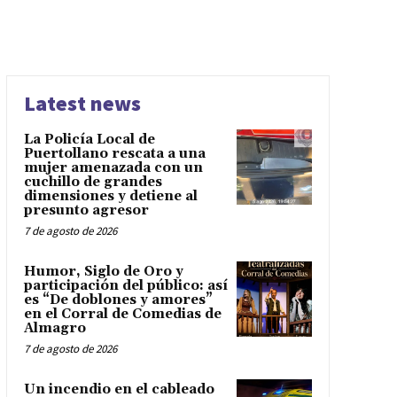
Latest news
La Policía Local de
Puertollano rescata a una
mujer amenazada con un
cuchillo de grandes
dimensiones y detiene al
presunto agresor
7 de agosto de 2026
Humor, Siglo de Oro y
participación del público: así
es “De doblones y amores”
en el Corral de Comedias de
Almagro
7 de agosto de 2026
Un incendio en el cableado