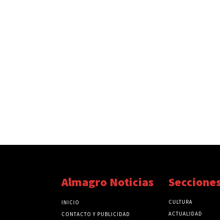
Almagro Noticias
Seccione
CULTURA
INICIO
ACTUALIDAD
CONTACTO Y PUBLICIDAD