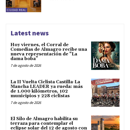
CIUDAD REAL
Latest news
Hoy viernes, el Corral de
Comedias de Almagro recibe una
nueva representación de “La
dama boba”
7 de agosto de 2026
La II Vuelta Ciclista Castilla-La
Mancha LEADER ya rueda: más
de 1.000 kilómetros, 102
municipios y 228 ciclistas
7 de agosto de 2026
El Silo de Almagro habilita su
terraza para contemplar el
eclipse solar del 12 de agosto con