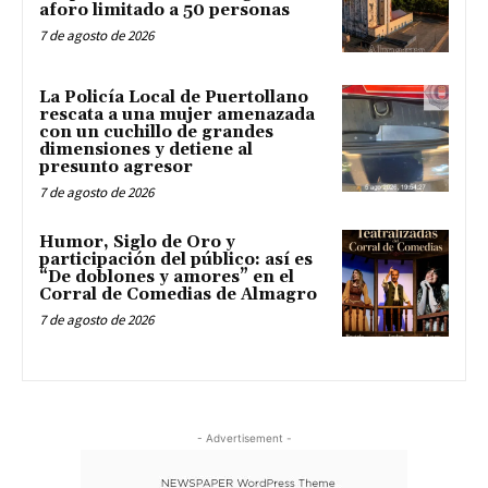
aforo limitado a 50 personas
7 de agosto de 2026
La Policía Local de Puertollano
rescata a una mujer amenazada
con un cuchillo de grandes
dimensiones y detiene al
presunto agresor
7 de agosto de 2026
Humor, Siglo de Oro y
participación del público: así es
“De doblones y amores” en el
Corral de Comedias de Almagro
7 de agosto de 2026
- Advertisement -