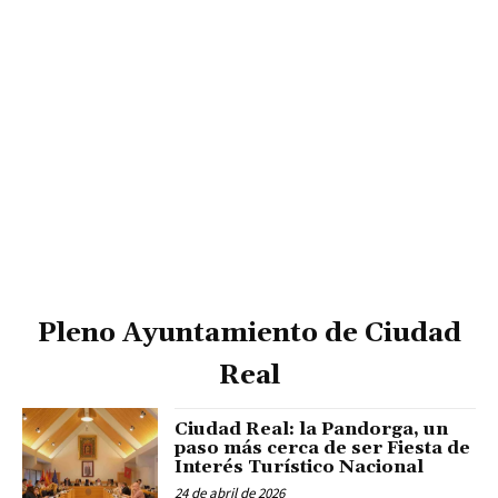
Pleno Ayuntamiento de Ciudad
Real
Ciudad Real: la Pandorga, un
paso más cerca de ser Fiesta de
Interés Turístico Nacional
24 de abril de 2026