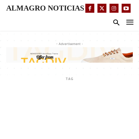
ALMAGRO NOTICIAS
- Advertisement -
TAG