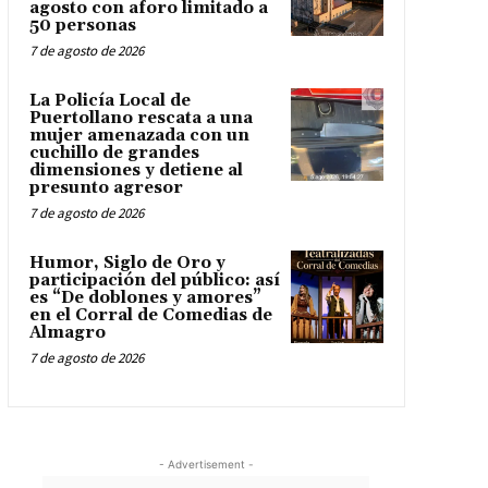
agosto con aforo limitado a
50 personas
7 de agosto de 2026
La Policía Local de
Puertollano rescata a una
mujer amenazada con un
cuchillo de grandes
dimensiones y detiene al
presunto agresor
7 de agosto de 2026
Humor, Siglo de Oro y
participación del público: así
es “De doblones y amores”
en el Corral de Comedias de
Almagro
7 de agosto de 2026
- Advertisement -