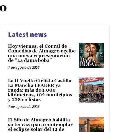
ro
Latest news
Hoy viernes, el Corral de
Comedias de Almagro recibe
una nueva representación
de “La dama boba”
7 de agosto de 2026
La II Vuelta Ciclista Castilla-
La Mancha LEADER ya
rueda: más de 1.000
kilómetros, 102 municipios
y 228 ciclistas
7 de agosto de 2026
El Silo de Almagro habilita
su terraza para contemplar
el eclipse solar del 12 de