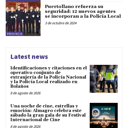
Puertollano refuerza su
seguridad: 12 nuevos agentes
se incorporan a la Policía Local
3 de octubre de 2024
PROVINCIA
Latest news
Identificaciones y citaciones en el
operativo conjunto de
extranjería de la Policía Nacional
y la Policía Local realizado en
Bolaños
8 de agosto de 2026
Una noche de cine, estrellas y
emoción: Almagro celebra este
sábado la gran gala de su Festival
Internacional de Cine
8 de agosto de 2026