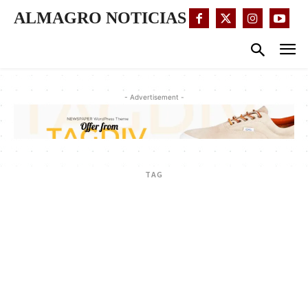
ALMAGRO NOTICIAS
- Advertisement -
TAG