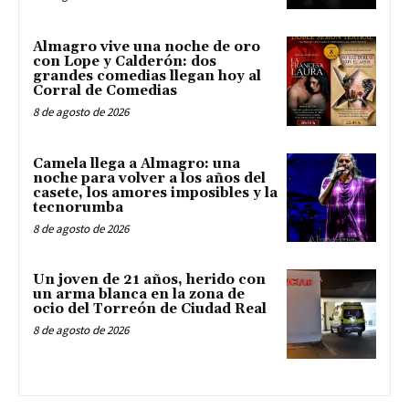
Almagro vive una noche de oro
con Lope y Calderón: dos
grandes comedias llegan hoy al
Corral de Comedias
8 de agosto de 2026
Camela llega a Almagro: una
noche para volver a los años del
casete, los amores imposibles y la
tecnorumba
8 de agosto de 2026
Un joven de 21 años, herido con
un arma blanca en la zona de
ocio del Torreón de Ciudad Real
8 de agosto de 2026