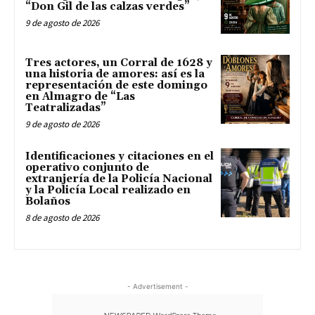
“Don Gil de las calzas verdes”
9 de agosto de 2026
Tres actores, un Corral de 1628 y
una historia de amores: así es la
representación de este domingo
en Almagro de “Las
Teatralizadas”
9 de agosto de 2026
Identificaciones y citaciones en el
operativo conjunto de
extranjería de la Policía Nacional
y la Policía Local realizado en
Bolaños
8 de agosto de 2026
- Advertisement -