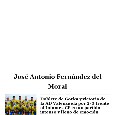
José Antonio Fernández del
Moral
Doblete de Gorka y victoria de
la AD Valenzuela por 2-0 frente
al Infantes CF en un partido
intenso y lleno de emoción