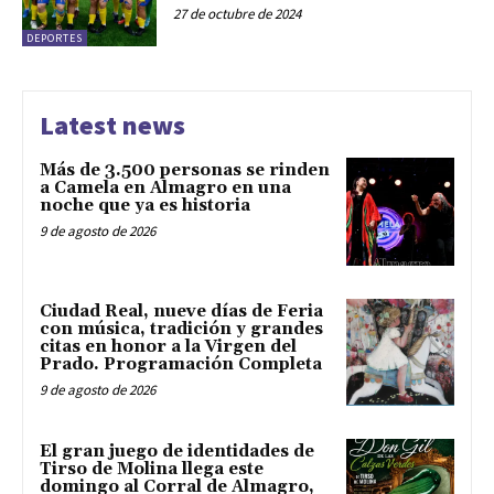
27 de octubre de 2024
DEPORTES
Latest news
Más de 3.500 personas se rinden
a Camela en Almagro en una
noche que ya es historia
9 de agosto de 2026
Ciudad Real, nueve días de Feria
con música, tradición y grandes
citas en honor a la Virgen del
Prado. Programación Completa
9 de agosto de 2026
El gran juego de identidades de
Tirso de Molina llega este
domingo al Corral de Almagro,