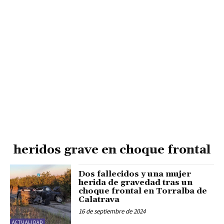
heridos grave en choque frontal
Dos fallecidos y una mujer
herida de gravedad tras un
choque frontal en Torralba de
Calatrava
16 de septiembre de 2024
ACTUALIDAD