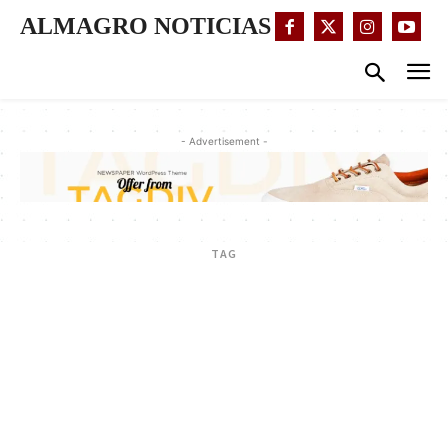
ALMAGRO NOTICIAS
- Advertisement -
TAG