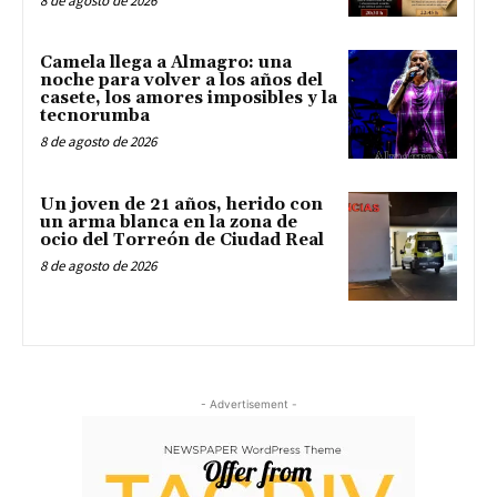
8 de agosto de 2026
Camela llega a Almagro: una
noche para volver a los años del
casete, los amores imposibles y la
tecnorumba
8 de agosto de 2026
Un joven de 21 años, herido con
un arma blanca en la zona de
ocio del Torreón de Ciudad Real
8 de agosto de 2026
- Advertisement -