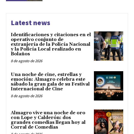
Latest news
Identificaciones y citaciones en el
operativo conjunto de
extranjería de la Policía Nacional
y la Policía Local realizado en
Bolaños
8 de agosto de 2026
Una noche de cine, estrellas y
emoción: Almagro celebra este
sábado la gran gala de su Festival
Internacional de Cine
8 de agosto de 2026
Almagro vive una noche de oro
con Lope y Calderón: dos
grandes comedias llegan hoy al
Corral de Comedias