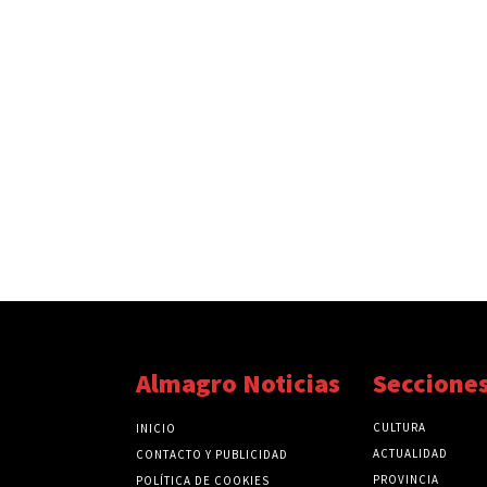
Almagro Noticias
Seccione
CULTURA
INICIO
ACTUALIDAD
CONTACTO Y PUBLICIDAD
PROVINCIA
POLÍTICA DE COOKIES