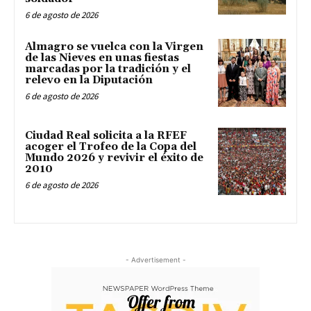
6 de agosto de 2026
Almagro se vuelca con la Virgen
de las Nieves en unas fiestas
marcadas por la tradición y el
relevo en la Diputación
6 de agosto de 2026
Ciudad Real solicita a la RFEF
acoger el Trofeo de la Copa del
Mundo 2026 y revivir el éxito de
2010
6 de agosto de 2026
- Advertisement -