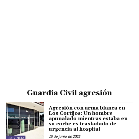
Guardia Civil agresión
Agresión con arma blanca en
Los Cortijos: Un hombre
apuñalado mientras estaba en
su coche es trasladado de
urgencia al hospital
15 de junio de 2025
PROVINCIA