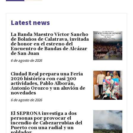
Latest news
La Banda Maestro Víctor Sancho
de Bolaños de Calatrava, invitada
de honor en el estreno del
Encuentro de Bandas de Alcázar
de San Juan
6 de agosto de 2026
Ciudad Real prepara una Feria
2026 histórica con casi 300
actividades, Pablo Alborán,
Antonio Orozco y un aluvión de
novedades
6 de agosto de 2026
El SEPRONA investiga a dos
personas por provocar el
incendio de Cabezarrubias del
Puerto con una radial y un
soldador