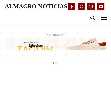
ALMAGRO NOTICIAS
- Advertisement -
TAG