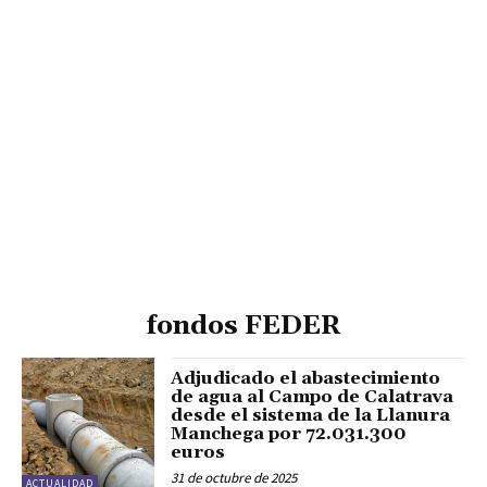
fondos FEDER
Adjudicado el abastecimiento
de agua al Campo de Calatrava
desde el sistema de la Llanura
Manchega por 72.031.300
euros
31 de octubre de 2025
ACTUALIDAD