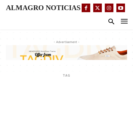
ALMAGRO NOTICIAS
- Advertisement -
TAG