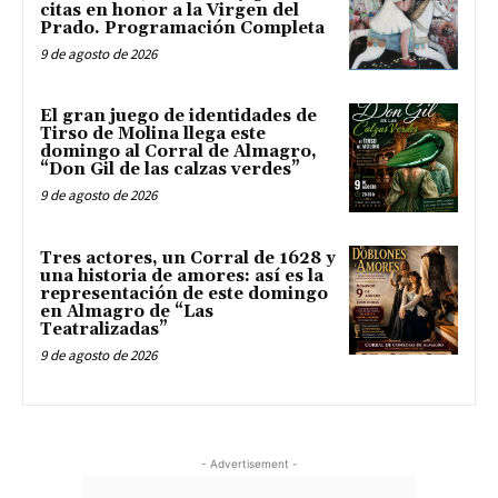
citas en honor a la Virgen del
Prado. Programación Completa
9 de agosto de 2026
El gran juego de identidades de
Tirso de Molina llega este
domingo al Corral de Almagro,
“Don Gil de las calzas verdes”
9 de agosto de 2026
Tres actores, un Corral de 1628 y
una historia de amores: así es la
representación de este domingo
en Almagro de “Las
Teatralizadas”
9 de agosto de 2026
- Advertisement -