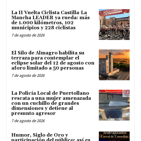
La II Vuelta Ciclista Castilla-La
Mancha LEADER ya rueda: más
de 1.000 kilómetros, 102
municipios y 228 ciclistas
7 de agosto de 2026
El Silo de Almagro habilita su
terraza para contemplar el
eclipse solar del 12 de agosto con
aforo limitado a 50 personas
7 de agosto de 2026
La Policía Local de Puertollano
rescata a una mujer amenazada
con un cuchillo de grandes
dimensiones y detiene al
presunto agresor
7 de agosto de 2026
Humor, Siglo de Oro y
participación del público: así es