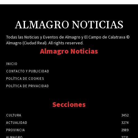
ALMAGRO NOTICIAS
Todas las Noticias y Eventos de Almagro y El Campo de Calatrava ©
Almagro (Ciudad Real). All rights reserved.
Almagro Noticias
INICIO
CONTACTO Y PUBLICIDAD
POLÍTICA DE COOKIES
POLÍTICA DE PRIVACIDAD
Secciones
CULTURA
3452
ACTUALIDAD
3274
PROVINCIA
2989
ALMAGRO
2731