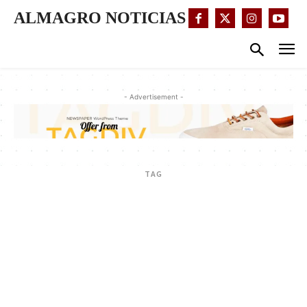
ALMAGRO NOTICIAS
- Advertisement -
TAG