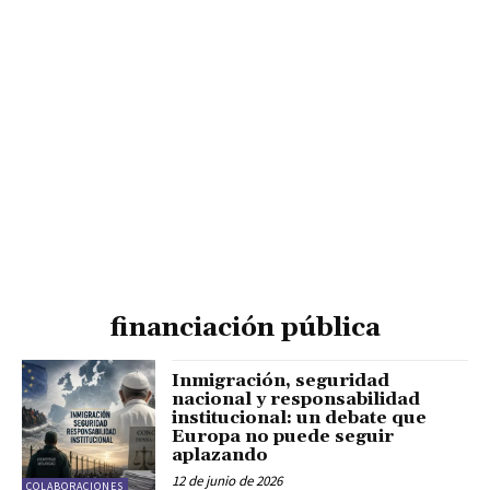
financiación pública
Inmigración, seguridad
nacional y responsabilidad
institucional: un debate que
Europa no puede seguir
aplazando
12 de junio de 2026
COLABORACIONES