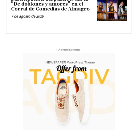
“De doblones y amores” en el
Corral de Comedias de Almagro
7 de agosto de 2026
- Advertisement -