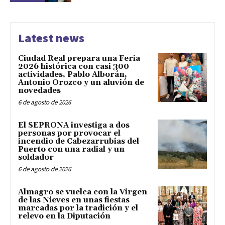
Latest news
Ciudad Real prepara una Feria
2026 histórica con casi 300
actividades, Pablo Alborán,
Antonio Orozco y un aluvión de
novedades
6 de agosto de 2026
El SEPRONA investiga a dos
personas por provocar el
incendio de Cabezarrubias del
Puerto con una radial y un
soldador
6 de agosto de 2026
Almagro se vuelca con la Virgen
de las Nieves en unas fiestas
marcadas por la tradición y el
relevo en la Diputación