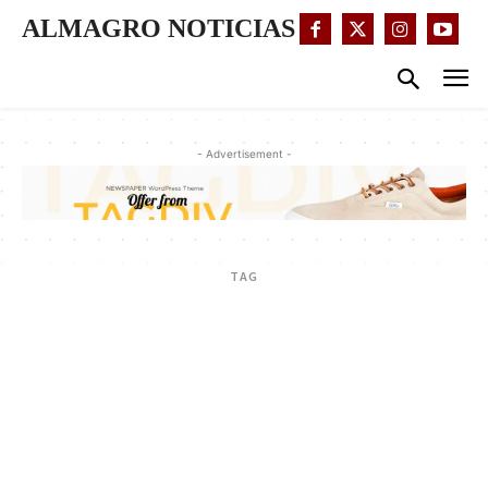
ALMAGRO NOTICIAS
- Advertisement -
TAG