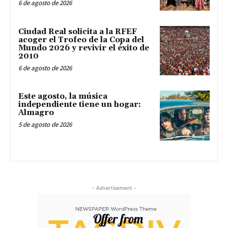
6 de agosto de 2026
Ciudad Real solicita a la RFEF
acoger el Trofeo de la Copa del
Mundo 2026 y revivir el éxito de
2010
6 de agosto de 2026
Este agosto, la música
independiente tiene un hogar:
Almagro
5 de agosto de 2026
- Advertisement -