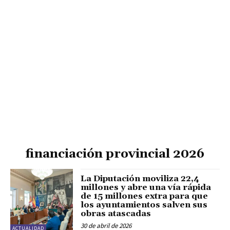
financiación provincial 2026
La Diputación moviliza 22,4
millones y abre una vía rápida
de 15 millones extra para que
los ayuntamientos salven sus
obras atascadas
30 de abril de 2026
ACTUALIDAD