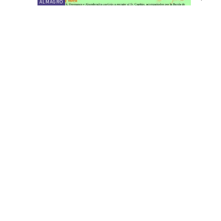
ALMAGRO