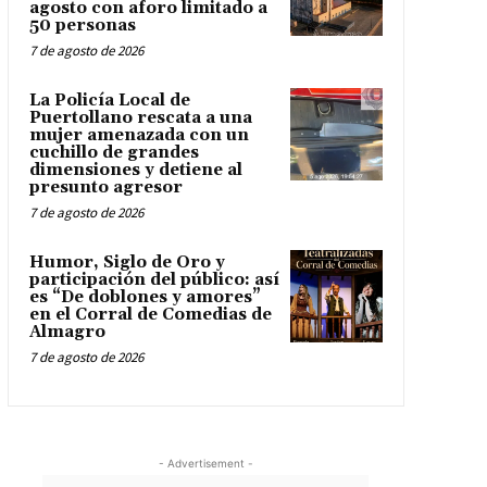
agosto con aforo limitado a
50 personas
7 de agosto de 2026
La Policía Local de
Puertollano rescata a una
mujer amenazada con un
cuchillo de grandes
dimensiones y detiene al
presunto agresor
7 de agosto de 2026
Humor, Siglo de Oro y
participación del público: así
es “De doblones y amores”
en el Corral de Comedias de
Almagro
7 de agosto de 2026
- Advertisement -