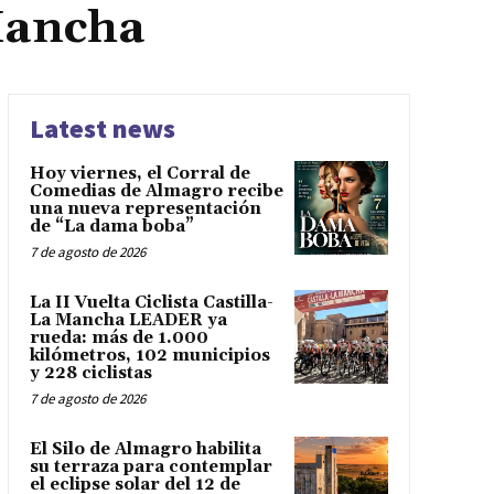
 Mancha
Latest news
Hoy viernes, el Corral de
Comedias de Almagro recibe
una nueva representación
de “La dama boba”
7 de agosto de 2026
La II Vuelta Ciclista Castilla-
La Mancha LEADER ya
rueda: más de 1.000
kilómetros, 102 municipios
y 228 ciclistas
7 de agosto de 2026
El Silo de Almagro habilita
su terraza para contemplar
el eclipse solar del 12 de