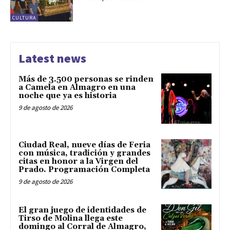
CULTURA
Latest news
Más de 3.500 personas se rinden
a Camela en Almagro en una
noche que ya es historia
9 de agosto de 2026
Ciudad Real, nueve días de Feria
con música, tradición y grandes
citas en honor a la Virgen del
Prado. Programación Completa
9 de agosto de 2026
El gran juego de identidades de
Tirso de Molina llega este
domingo al Corral de Almagro,