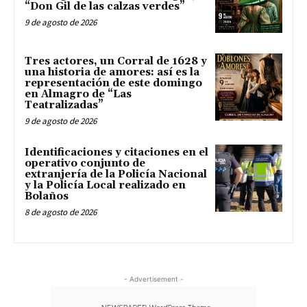
“Don Gil de las calzas verdes”
9 de agosto de 2026
Tres actores, un Corral de 1628 y
una historia de amores: así es la
representación de este domingo
en Almagro de “Las
Teatralizadas”
9 de agosto de 2026
Identificaciones y citaciones en el
operativo conjunto de
extranjería de la Policía Nacional
y la Policía Local realizado en
Bolaños
8 de agosto de 2026
- Advertisement -