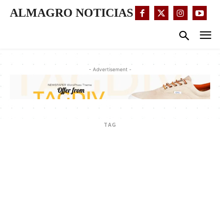
ALMAGRO NOTICIAS
- Advertisement -
TAG