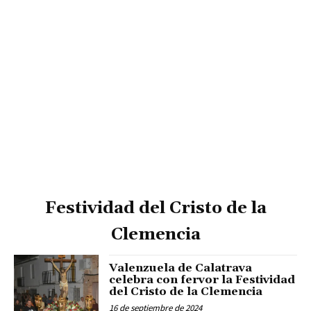
Festividad del Cristo de la
Clemencia
Valenzuela de Calatrava
celebra con fervor la Festividad
del Cristo de la Clemencia
16 de septiembre de 2024