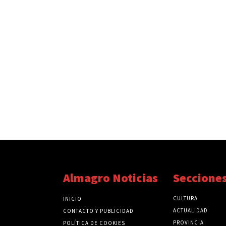
Almagro Noticias
Seccione
CULTURA
INICIO
ACTUALIDAD
CONTACTO Y PUBLICIDAD
PROVINCIA
POLÍTICA DE COOKIES