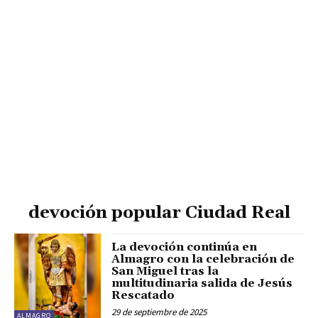
devoción popular Ciudad Real
La devoción continúa en
Almagro con la celebración de
San Miguel tras la
multitudinaria salida de Jesús
Rescatado
29 de septiembre de 2025
ALMAGRO