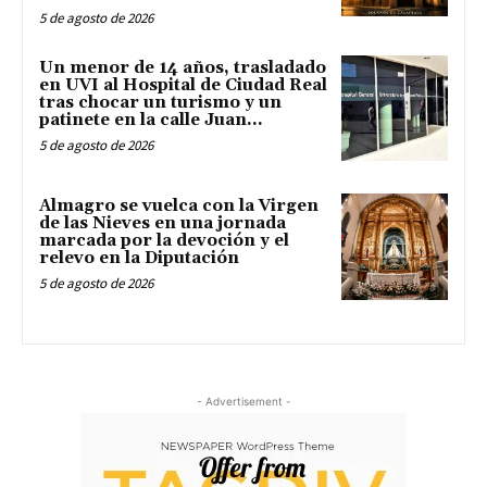
5 de agosto de 2026
Un menor de 14 años, trasladado
en UVI al Hospital de Ciudad Real
tras chocar un turismo y un
patinete en la calle Juan...
5 de agosto de 2026
Almagro se vuelca con la Virgen
de las Nieves en una jornada
marcada por la devoción y el
relevo en la Diputación
5 de agosto de 2026
- Advertisement -