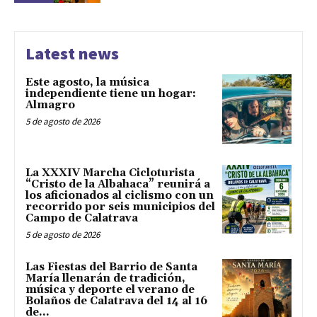
Latest news
Este agosto, la música
independiente tiene un hogar:
Almagro
5 de agosto de 2026
La XXXIV Marcha Cicloturista
“Cristo de la Albahaca” reunirá a
los aficionados al ciclismo con un
recorrido por seis municipios del
Campo de Calatrava
5 de agosto de 2026
Las Fiestas del Barrio de Santa
María llenarán de tradición,
música y deporte el verano de
Bolaños de Calatrava del 14 al 16
de...