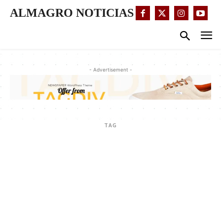
ALMAGRO NOTICIAS
- Advertisement -
TAG